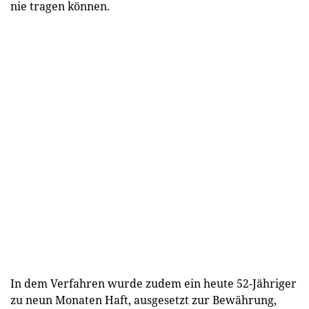
nie tragen können.
In dem Verfahren wurde zudem ein heute 52-Jähriger
zu neun Monaten Haft, ausgesetzt zur Bewährung,