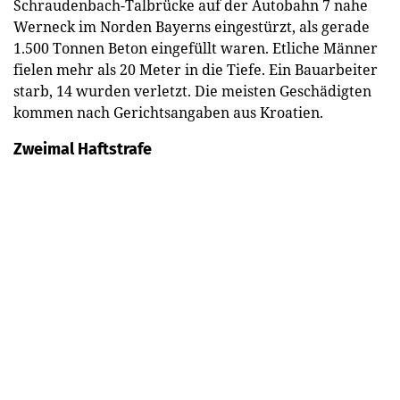
Schraudenbach-Talbrücke auf der Autobahn 7 nahe
Werneck im Norden Bayerns eingestürzt, als gerade
1.500 Tonnen Beton eingefüllt waren. Etliche Männer
fielen mehr als 20 Meter in die Tiefe. Ein Bauarbeiter
starb, 14 wurden verletzt. Die meisten Geschädigten
kommen nach Gerichtsangaben aus Kroatien.
Zweimal Haftstrafe