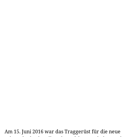
Am 15. Juni 2016 war das Traggerüst für die neue