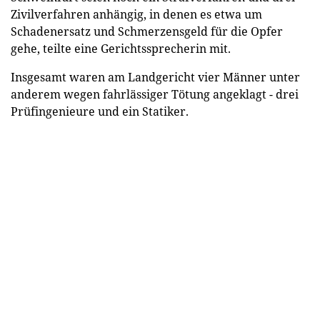
Zivilverfahren anhängig, in denen es etwa um
Schadenersatz und Schmerzensgeld für die Opfer
gehe, teilte eine Gerichtssprecherin mit.
Insgesamt waren am Landgericht vier Männer unter
anderem wegen fahrlässiger Tötung angeklagt - drei
Prüfingenieure und ein Statiker.