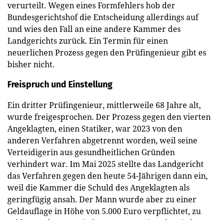
verurteilt. Wegen eines Formfehlers hob der
Bundesgerichtshof die Entscheidung allerdings auf
und wies den Fall an eine andere Kammer des
Landgerichts zurück. Ein Termin für einen
neuerlichen Prozess gegen den Prüfingenieur gibt es
bisher nicht.
Freispruch und Einstellung
Ein dritter Prüfingenieur, mittlerweile 68 Jahre alt,
wurde freigesprochen. Der Prozess gegen den vierten
Angeklagten, einen Statiker, war 2023 von den
anderen Verfahren abgetrennt worden, weil seine
Verteidigerin aus gesundheitlichen Gründen
verhindert war. Im Mai 2025 stellte das Landgericht
das Verfahren gegen den heute 54-Jährigen dann ein,
weil die Kammer die Schuld des Angeklagten als
geringfügig ansah. Der Mann wurde aber zu einer
Geldauflage in Höhe von 5.000 Euro verpflichtet, zu