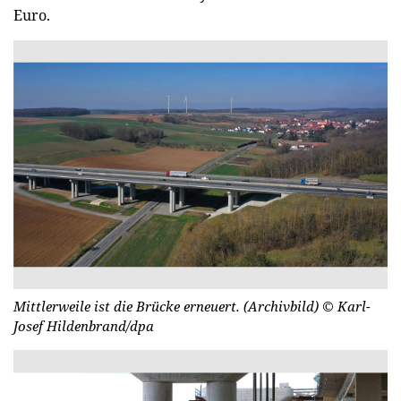
Euro.
Mittlerweile ist die Brücke erneuert. (Archivbild)
© Karl-
Josef Hildenbrand/dpa