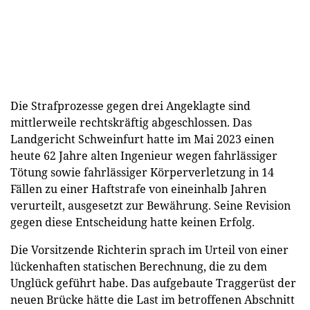
Die Strafprozesse gegen drei Angeklagte sind
mittlerweile rechtskräftig abgeschlossen. Das
Landgericht Schweinfurt hatte im Mai 2023 einen
heute 62 Jahre alten Ingenieur wegen fahrlässiger
Tötung sowie fahrlässiger Körperverletzung in 14
Fällen zu einer Haftstrafe von eineinhalb Jahren
verurteilt, ausgesetzt zur Bewährung. Seine Revision
gegen diese Entscheidung hatte keinen Erfolg.
Die Vorsitzende Richterin sprach im Urteil von einer
lückenhaften statischen Berechnung, die zu dem
Unglück geführt habe. Das aufgebaute Traggerüst der
neuen Brücke hätte die Last im betroffenen Abschnitt