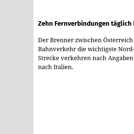
Zehn Fernverbindungen täglich 
Der Brenner zwischen Österreich u
Bahnverkehr die wichtigste Nord
Strecke verkehren nach Angaben 
nach Italien.