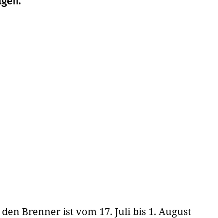
lgen.
den Brenner ist vom 17. Juli bis 1. August