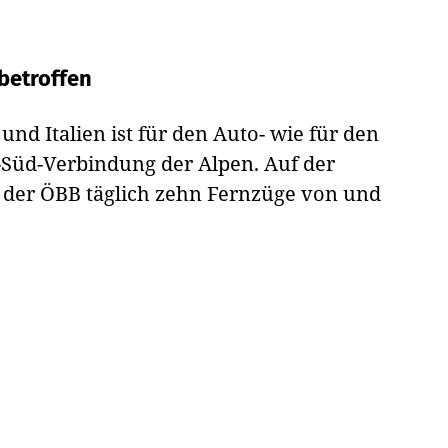
betroffen
nd Italien ist für den Auto- wie für den
-Süd-Verbindung der Alpen. Auf der
der ÖBB täglich zehn Fernzüge von und