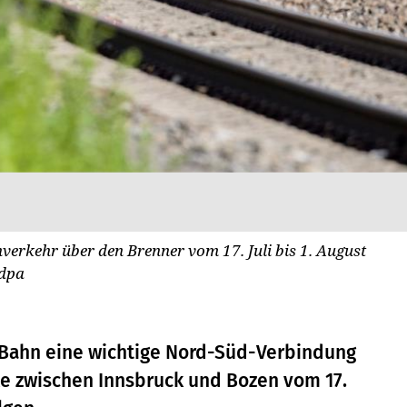
erkehr über den Brenner vom 17. Juli bis 1. August
/dpa
e Bahn eine wichtige Nord-Süd-Verbindung
cke zwischen Innsbruck und Bozen vom 17.