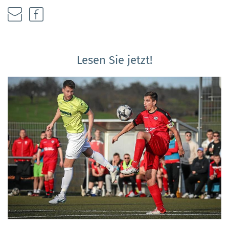
Lesen Sie jetzt!