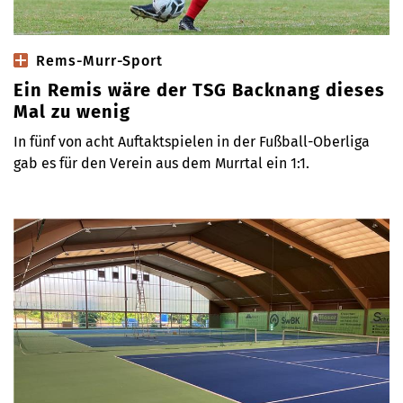
Rems-Murr-Sport
Ein Remis wäre der TSG Backnang dieses
Mal zu wenig
In fünf von acht Auftaktspielen in der Fußball-Oberliga
gab es für den Verein aus dem Murrtal ein 1:1.