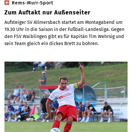
Rems-Murr-Sport
Zum Auftakt nur Außenseiter
Aufsteiger SV Allmersbach startet am Montagabend um
19.30 Uhr in die Saison in der Fußball-Landesliga. Gegen
den FSV Waiblingen gibt es für Kapitän Tim Wehrsig und
sein Team gleich ein dickes Brett zu bohren.