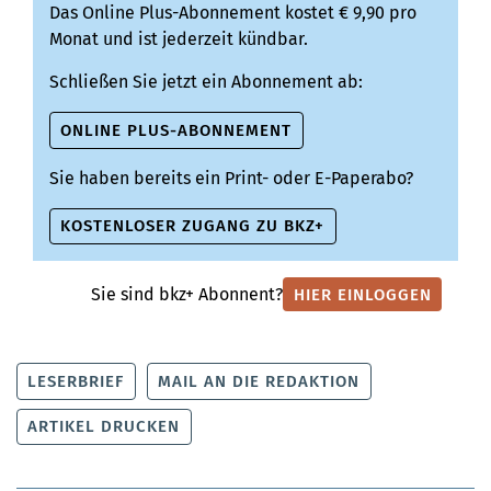
Das Online Plus-Abonnement kostet € 9,90 pro
Monat und ist jederzeit kündbar.
Schließen Sie jetzt ein Abonnement ab:
ONLINE PLUS-ABONNEMENT
Sie haben bereits ein Print- oder E-Paperabo?
KOSTENLOSER ZUGANG ZU BKZ+
Sie sind bkz+ Abonnent?
HIER EINLOGGEN
LESERBRIEF
MAIL AN DIE REDAKTION
ARTIKEL DRUCKEN