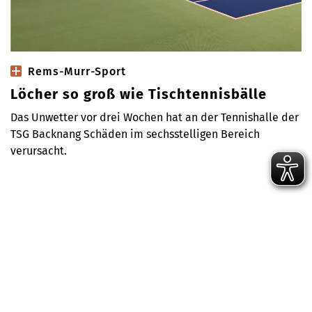
Rems-Murr-Sport
Löcher so groß wie Tischtennisbälle
Das Unwetter vor drei Wochen hat an der Tennishalle der
TSG Backnang Schäden im sechsstelligen Bereich
verursacht.