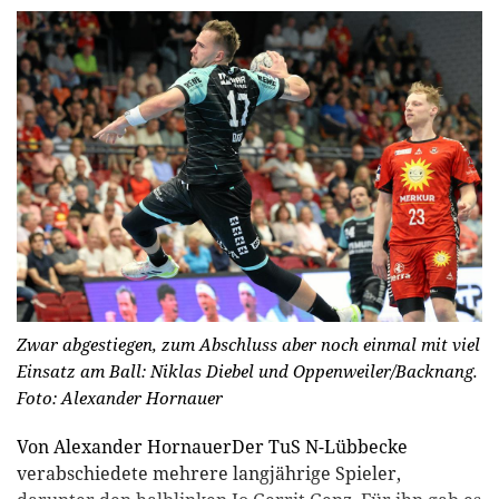
Zwar abgestiegen, zum Abschluss aber noch einmal mit viel
Einsatz am Ball: Niklas Diebel und Oppenweiler/Backnang.
Foto: Alexander Hornauer
Von Alexander HornauerDer TuS N-Lübbecke
verabschiedete mehrere langjährige Spieler,