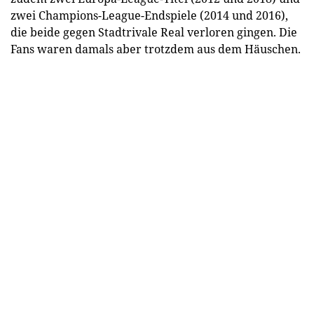
zwei Champions-League-Endspiele (2014 und 2016),
die beide gegen Stadtrivale Real verloren gingen. Die
Fans waren damals aber trotzdem aus dem Häuschen.