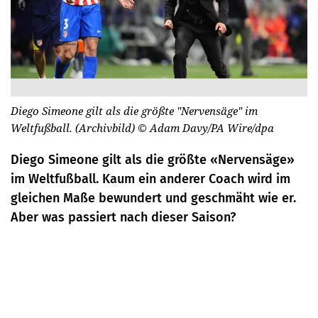
Diego Simeone gilt als die größte "Nervensäge" im
Weltfußball. (Archivbild)
© Adam Davy/PA Wire/dpa
Diego Simeone gilt als die größte «Nervensäge»
im Weltfußball. Kaum ein anderer Coach wird im
gleichen Maße bewundert und geschmäht wie er.
Aber was passiert nach dieser Saison?