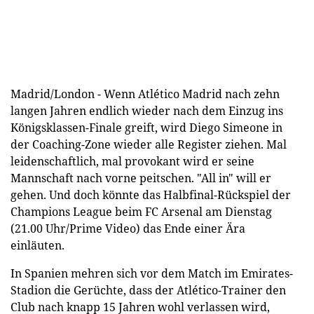
Madrid/London - Wenn Atlético Madrid nach zehn
langen Jahren endlich wieder nach dem Einzug ins
Königsklassen-Finale greift, wird Diego Simeone in
der Coaching-Zone wieder alle Register ziehen. Mal
leidenschaftlich, mal provokant wird er seine
Mannschaft nach vorne peitschen. "All in" will er
gehen. Und doch könnte das Halbfinal-Rückspiel der
Champions League beim FC Arsenal am Dienstag
(21.00 Uhr/Prime Video) das Ende einer Ära
einläuten.
In Spanien mehren sich vor dem Match im Emirates-
Stadion die Gerüchte, dass der Atlético-Trainer den
Club nach knapp 15 Jahren wohl verlassen wird,