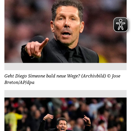
Geht Diego Simeone bald neue Wege? (Archivbild)
© Jose
Breton/AP/dpa