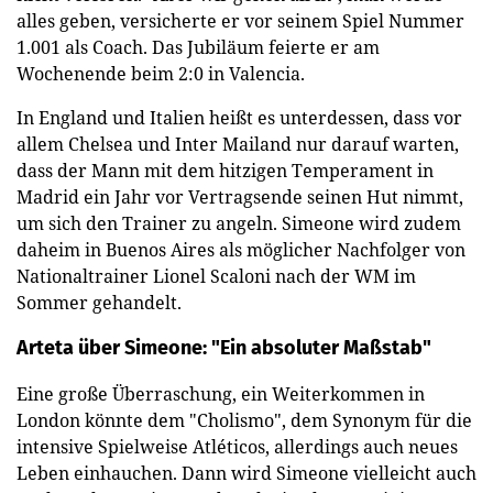
alles geben, versicherte er vor seinem Spiel Nummer
1.001 als Coach. Das Jubiläum feierte er am
Wochenende beim 2:0 in Valencia.
In England und Italien heißt es unterdessen, dass vor
allem Chelsea und Inter Mailand nur darauf warten,
dass der Mann mit dem hitzigen Temperament in
Madrid ein Jahr vor Vertragsende seinen Hut nimmt,
um sich den Trainer zu angeln. Simeone wird zudem
daheim in Buenos Aires als möglicher Nachfolger von
Nationaltrainer Lionel Scaloni nach der WM im
Sommer gehandelt.
Arteta über Simeone: "Ein absoluter Maßstab"
Eine große Überraschung, ein Weiterkommen in
London könnte dem "Cholismo", dem Synonym für die
intensive Spielweise Atléticos, allerdings auch neues
Leben einhauchen. Dann wird Simeone vielleicht auch