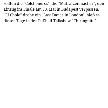
sollten die "Colchoneros", die "Matratzenmacher", den
Einzug ins Finale am 30. Mai in Budapest verpassen.
"El Cholo" drohe ein "Last Dance in London", hieß es
dieser Tage in der Fußball-Talkshow "Chiringuito".