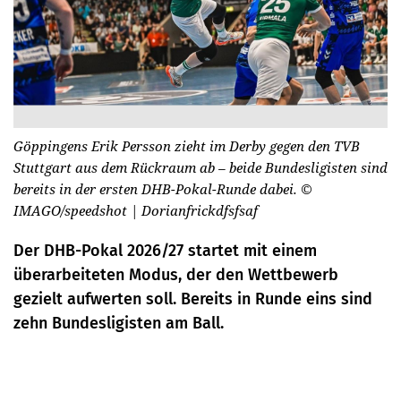
Göppingens Erik Persson zieht im Derby gegen den TVB
Stuttgart aus dem Rückraum ab – beide Bundesligisten sind
bereits in der ersten DHB-Pokal-Runde dabei.
©
IMAGO/speedshot | Dorianfrickdfsfsaf
Der DHB-Pokal 2026/27 startet mit einem
überarbeiteten Modus, der den Wettbewerb
gezielt aufwerten soll. Bereits in Runde eins sind
zehn Bundesligisten am Ball.