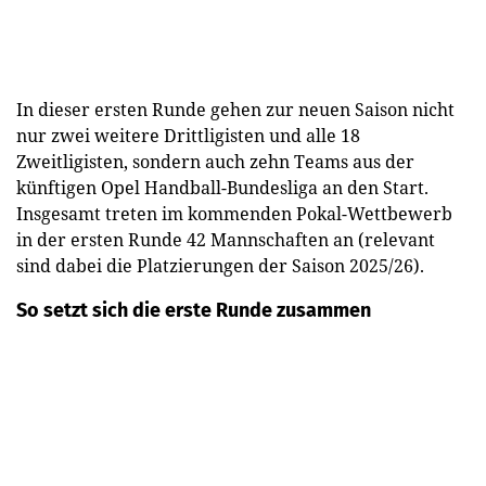
In dieser ersten Runde gehen zur neuen Saison nicht
nur zwei weitere Drittligisten und alle 18
Zweitligisten, sondern auch zehn Teams aus der
künftigen Opel Handball-Bundesliga an den Start.
Insgesamt treten im kommenden Pokal-Wettbewerb
in der ersten Runde 42 Mannschaften an (relevant
sind dabei die Platzierungen der Saison 2025/26).
So setzt sich die erste Runde zusammen