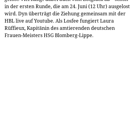
in der ersten Runde, die am 24. Juni (12 Uhr) ausgelost
wird. Dyn überträgt die Ziehung gemeinsam mit der
HBL live auf Youtube. Als Losfee fungiert Laura
Rüffieux, Kapitänin des amtierenden deutschen
Frauen-Meisters HSG Blomberg-Lippe.