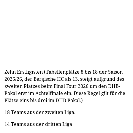
Zehn Erstligisten (Tabellenplätze 8 bis 18 der Saison
2025/26, der Bergische HC als 13. steigt aufgrund des
zweiten Platzes beim Final Four 2026 um den DHB-
Pokal erst im Achtelfinale ein. Diese Regel gilt für die
Plätze eins bis drei im DHB-Pokal.)
18 Teams aus der zweiten Liga.
14 Teams aus der dritten Liga