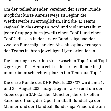
Um den teilnehmenden Vereinen der ersten Runde
möglichst kurze Anreisewege zu Beginn des
Wettbewerbs zu ermöglichen, sind die 42 Teams
regional in die Gruppen Nord und Süd unterteilt. In
jeder Gruppe gibt es jeweils einen Topf 1 und einen
Topf 2, die sich in der ersten Bundesliga und der
zweiten Bundesliga an den Abschlussplatzierungen
der Teams in ihren jeweiligen Ligen orientieren.
Die Paarungen werden stets zwischen Topf 1 und Topf
2 gezogen. Das Heimrecht in der ersten Runde liegt
immer beim schlechter platzierten Team aus Topf 1.
Die erste Runde des DHB-Pokals 2026/27 wird am 21.
und 23. August 2026 ausgetragen – also rund um den
Supercup im SAP Garden München, der offiziellen
Saisoneröffnung der Opel Handball-Bundesliga der
Männer und der Handball Bundesliga Frauen, die am