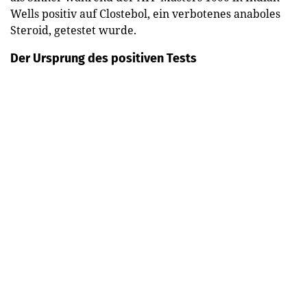
Wells positiv auf Clostebol, ein verbotenes anaboles
Steroid, getestet wurde.
Der Ursprung des positiven Tests