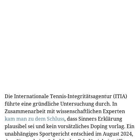
Die Internationale Tennis-Integritätsagentur (ITIA)
führte eine gründliche Untersuchung durch. In
Zusammenarbeit mit wissenschaftlichen Experten
kam man zu dem Schluss
, dass Sinners Erklärung
plausibel sei und kein vorsätzliches Doping vorlag. Ein
unabhängiges Sportgericht entschied im August 2024,