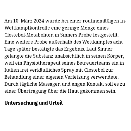
Am 10. März 2024 wurde bei einer routinemäßigen In-
Wettkampfkontrolle eine geringe Menge eines
Clostebol-Metaboliten in Sinners Probe festgestellt.
Eine weitere Probe außerhalb des Wettkampfes acht
Tage später bestätigte das Ergebnis. Laut Sinner
gelangte die Substanz unabsichtlich in seinen Körper,
weil ein Physiotherapeut seines Betreuerteams ein in
Italien frei verkäufliches Spray mit Clostebol zur
Behandlung einer eigenen Verletzung verwendete.
Durch tägliche Massagen und engen Kontakt soll es zu
einer Übertragung über die Haut gekommen sein.
Untersuchung und Urteil