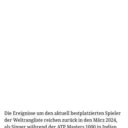
Die Ereignisse um den aktuell bestplatzierten Spieler
der Weltrangliste reichen zurück in den März 2024,
als Sinner während der ATP Masters 1000 in Indian