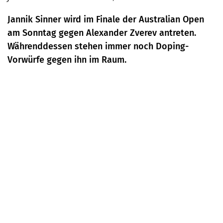
Jannik Sinner wird im Finale der Australian Open
am Sonntag gegen Alexander Zverev antreten.
Währenddessen stehen immer noch Doping-
Vorwürfe gegen ihn im Raum.