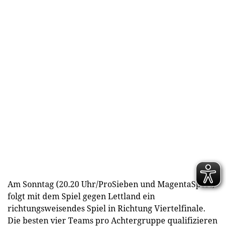
Am Sonntag (20.20 Uhr/ProSieben und MagentaSport)
folgt mit dem Spiel gegen Lettland ein
richtungsweisendes Spiel in Richtung Viertelfinale.
Die besten vier Teams pro Achtergruppe qualifizieren