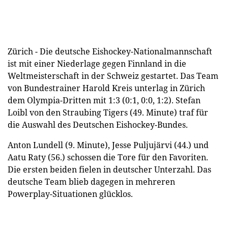
Zürich - Die deutsche Eishockey-Nationalmannschaft
ist mit einer Niederlage gegen Finnland in die
Weltmeisterschaft in der Schweiz gestartet. Das Team
von Bundestrainer Harold Kreis unterlag in Zürich
dem Olympia-Dritten mit 1:3 (0:1, 0:0, 1:2). Stefan
Loibl von den Straubing Tigers (49. Minute) traf für
die Auswahl des Deutschen Eishockey-Bundes.
Anton Lundell (9. Minute), Jesse Puljujärvi (44.) und
Aatu Raty (56.) schossen die Tore für den Favoriten.
Die ersten beiden fielen in deutscher Unterzahl. Das
deutsche Team blieb dagegen in mehreren
Powerplay-Situationen glücklos.