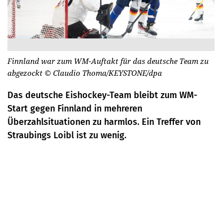
Finnland war zum WM-Auftakt für das deutsche Team zu
abgezockt
© Claudio Thoma/KEYSTONE/dpa
Das deutsche Eishockey-Team bleibt zum WM-
Start gegen Finnland in mehreren
Überzahlsituationen zu harmlos. Ein Treffer von
Straubings Loibl ist zu wenig.