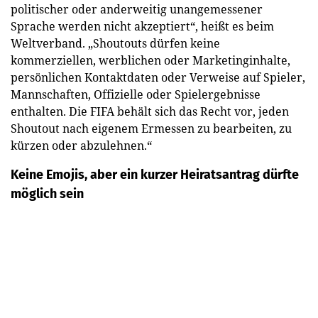
politischer oder anderweitig unangemessener
Sprache werden nicht akzeptiert“, heißt es beim
Weltverband. „Shoutouts dürfen keine
kommerziellen, werblichen oder Marketinginhalte,
persönlichen Kontaktdaten oder Verweise auf Spieler,
Mannschaften, Offizielle oder Spielergebnisse
enthalten. Die FIFA behält sich das Recht vor, jeden
Shoutout nach eigenem Ermessen zu bearbeiten, zu
kürzen oder abzulehnen.“
Keine Emojis, aber ein kurzer Heiratsantrag dürfte
möglich sein