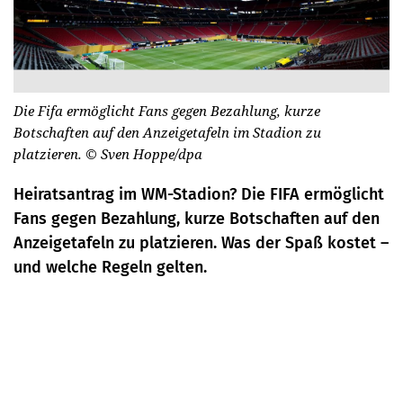
Die Fifa ermöglicht Fans gegen Bezahlung, kurze
Botschaften auf den Anzeigetafeln im Stadion zu
platzieren.
© Sven Hoppe/dpa
Heiratsantrag im WM-Stadion? Die FIFA ermöglicht
Fans gegen Bezahlung, kurze Botschaften auf den
Anzeigetafeln zu platzieren. Was der Spaß kostet –
und welche Regeln gelten.