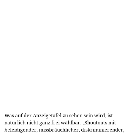
Was auf der Anzeigetafel zu sehen sein wird, ist
natürlich nicht ganz frei wählbar. „Shoutouts mit
beleidigender, missbräuchlicher, diskriminierender,