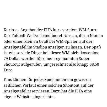
Kurioses Angebot der FIFA kurz vor dem WM-Start:
Der Fußball-Weltverband bietet Fans an, ihren Namen
oder einen kleinen Gruß bei WM-Spielen auf der
Anzeigetafel im Stadion anzeigen zu lassen. Der Spaß
ist wie so viele Dinge bei dieser WM nicht kostenlos:
79 Dollar werden für einen sogenannten Super
Shoutout aufgerufen, umgerechnet also knapp 68,50
Euro.
Fans können für jedes Spiel mit einem gewissen
zeitlichen Vorlauf einen solchen Shoutout auf der
Anzeigetafel reservieren. Dazu hat die FIFA eine
eigene Website eingerichtet.