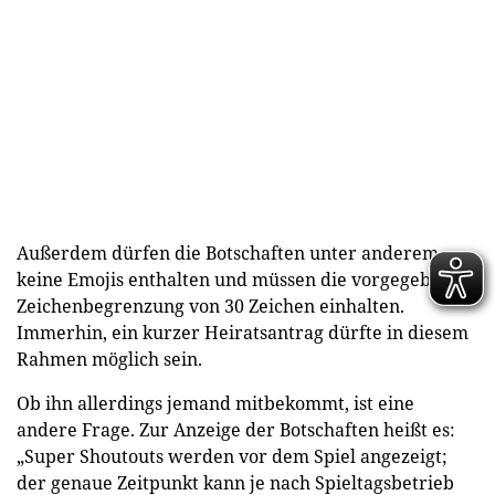
Außerdem dürfen die Botschaften unter anderem
keine Emojis enthalten und müssen die vorgegebene
Zeichenbegrenzung von 30 Zeichen einhalten.
Immerhin, ein kurzer Heiratsantrag dürfte in diesem
Rahmen möglich sein.
Ob ihn allerdings jemand mitbekommt, ist eine
andere Frage. Zur Anzeige der Botschaften heißt es:
„Super Shoutouts werden vor dem Spiel angezeigt;
der genaue Zeitpunkt kann je nach Spieltagsbetrieb