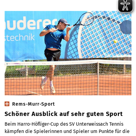
Rems-Murr-Sport
Schöner Ausblick auf sehr guten Sport
Beim Harro-Höfliger-Cup des SV Unterweissach Tennis
kämpfen die Spielerinnen und Spieler um Punkte für die