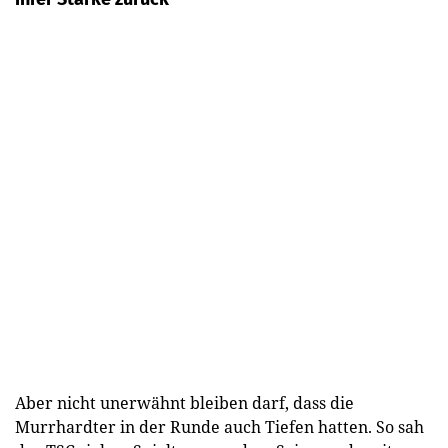
Aber nicht unerwähnt bleiben darf, dass die
Murrhardter in der Runde auch Tiefen hatten. So sah