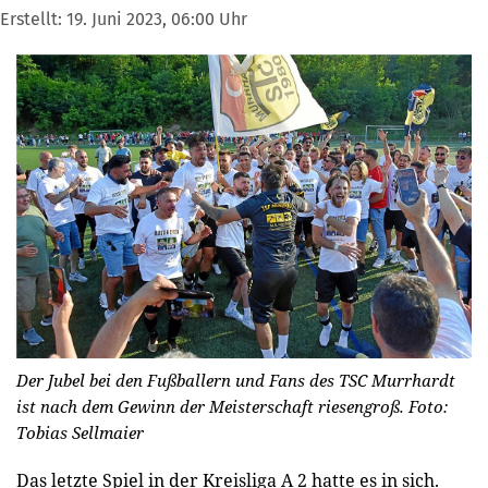
Erstellt:
19. Juni 2023, 06:00 Uhr
Der Jubel bei den Fußballern und Fans des TSC Murrhardt
ist nach dem Gewinn der Meisterschaft riesengroß.
Foto:
Tobias Sellmaier
Das letzte Spiel in der Kreisliga A 2 hatte es in sich.