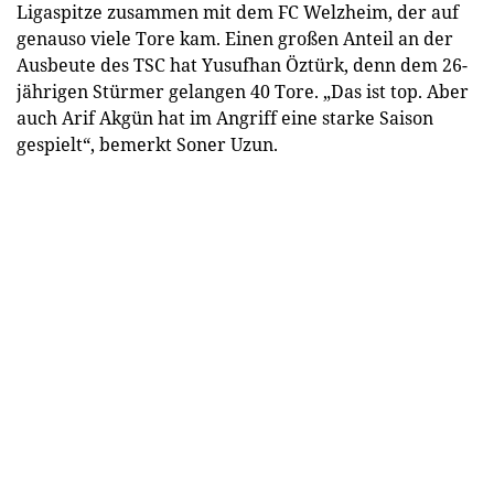
Ligaspitze zusammen mit dem FC Welzheim, der auf
genauso viele Tore kam. Einen großen Anteil an der
Ausbeute des TSC hat Yusufhan Öztürk, denn dem 26-
jährigen Stürmer gelangen 40 Tore. „Das ist top. Aber
auch Arif Akgün hat im Angriff eine starke Saison
gespielt“, bemerkt Soner Uzun.