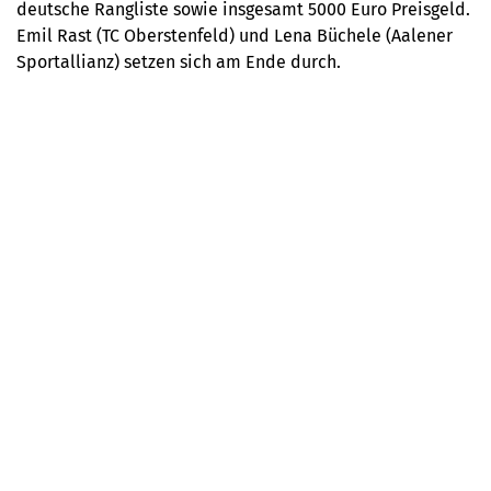
deutsche Rangliste sowie insgesamt 5000 Euro Preisgeld.
Emil Rast (TC Oberstenfeld) und Lena Büchele (Aalener
Sportallianz) setzen sich am Ende durch.