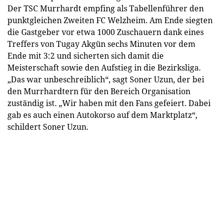
Der TSC Murrhardt empfing als Tabellenführer den
punktgleichen Zweiten FC Welzheim. Am Ende siegten
die Gastgeber vor etwa 1000 Zuschauern dank eines
Treffers von Tugay Akgün sechs Minuten vor dem
Ende mit 3:2 und sicherten sich damit die
Meisterschaft sowie den Aufstieg in die Bezirksliga.
„Das war unbeschreiblich“, sagt Soner Uzun, der bei
den Murrhardtern für den Bereich Organisation
zuständig ist. „Wir haben mit den Fans gefeiert. Dabei
gab es auch einen Autokorso auf dem Marktplatz“,
schildert Soner Uzun.