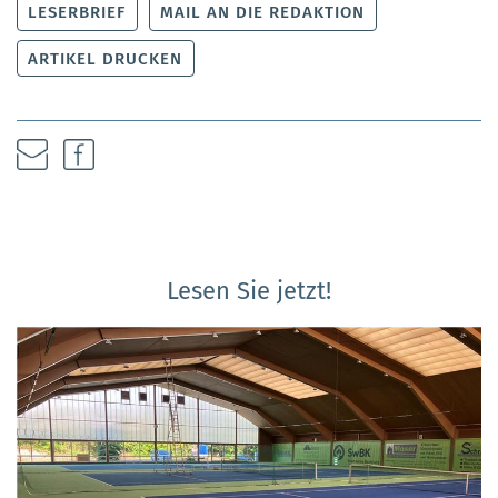
LESERBRIEF
MAIL AN DIE REDAKTION
ARTIKEL DRUCKEN
Lesen Sie jetzt!