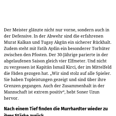
Der Meister glänzte nicht nur vorne, sondern auch in
der Defensive. In der Abwehr sind die erfahrenen
Murat Kalkan und Tugay Akgün ein sicherer Rückhalt.
Zudem steht mit Fatih Aydin ein besonderer Torhüter
zwischen den Pfosten. Der 30-Jährige parierte in der
abgelaufenen Saison gleich vier Elfmeter. Und nicht
zu vergessen ist Kapitän Ismail Kirci, der im Mittelfeld
die Fäden gezogen hat. „Wir sind stolz auf alle Spieler.
Sie haben Topleistungen gezeigt und sind über ihre
Grenzen gegangen. Auch der Zusammenhalt in der
Mannschaft ist extrem positiv“, hebt Soner Uzun
hervor.
Nach einem Tief finden die Murrhardter wieder zu
ihrer Stärke zurück