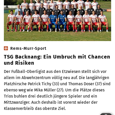
Rems-Murr-Sport
TSG Backnang: Ein Umbruch mit Chancen
und Risiken
Der Fußball-Oberligist aus den Etzwiesen stellt sich vor
allem im Abwehrzentrum völlig neu auf. Die langjährigen
Platzhirsche Patrick Tichy (33) und Thomas Doser (37) sind
ebenso weg wie Mika Müller (27). Um die Plätze dieses
Trios buhlen drei deutlich jüngere Spieler und ein
Mittzwanziger. Auch deshalb ist vorerst wieder der
Klassenverbleib das oberste Ziel.