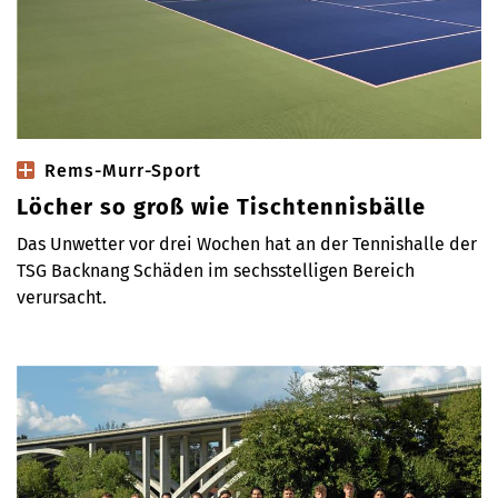
Rems-Murr-Sport
Löcher so groß wie Tischtennisbälle
Das Unwetter vor drei Wochen hat an der Tennishalle der
TSG Backnang Schäden im sechsstelligen Bereich
verursacht.