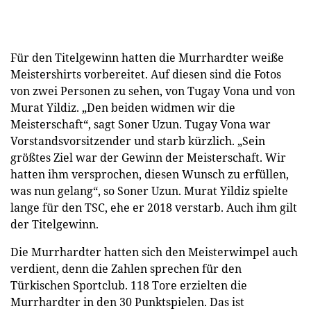
Für den Titelgewinn hatten die Murrhardter weiße
Meistershirts vorbereitet. Auf diesen sind die Fotos
von zwei Personen zu sehen, von Tugay Vona und von
Murat Yildiz. „Den beiden widmen wir die
Meisterschaft“, sagt Soner Uzun. Tugay Vona war
Vorstandsvorsitzender und starb kürzlich. „Sein
größtes Ziel war der Gewinn der Meisterschaft. Wir
hatten ihm versprochen, diesen Wunsch zu erfüllen,
was nun gelang“, so Soner Uzun. Murat Yildiz spielte
lange für den TSC, ehe er 2018 verstarb. Auch ihm gilt
der Titelgewinn.
Die Murrhardter hatten sich den Meisterwimpel auch
verdient, denn die Zahlen sprechen für den
Türkischen Sportclub. 118 Tore erzielten die
Murrhardter in den 30 Punktspielen. Das ist