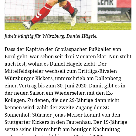
Jubelt künftig für Würzburg: Daniel Hägele.
Dass der Kapitän der Großaspacher Fußballer von
Bord geht, war schon seit drei Monaten klar. Nun steht
auch fest, wohin es Daniel Hägele zieht: Der
Mittelfeldspieler wechselt zum Drittliga-Rivalen
Würzburger Kickers, unterschrieb am Dallenberg
einen Vertrag bis zum 30. Juni 2020. Damit gibt es in
der neuen Saison ein Wiedersehen mit den Ex-
Kollegen. Zu denen, die der 29-Jährige dann nicht
kennen wird, zählt der zweite Zugang der SG
Sonnenhof: Stürmer Jonas Meiser kommt von den
Stuttgarter Kickers in den Fautenhau. Der 19-Jährige
setzte seine Unterschrift am heutigen Nachmittag