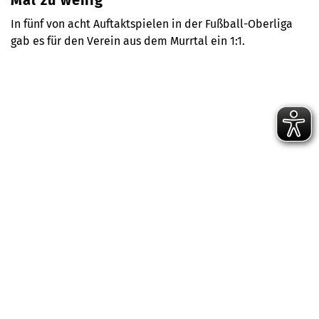
Mal zu wenig
In fünf von acht Auftaktspielen in der Fußball-Oberliga
gab es für den Verein aus dem Murrtal ein 1:1.