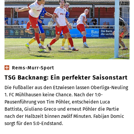
Rems-Murr-Sport
TSG Backnang: Ein perfekter Saisonstart
Die Fußballer aus den Etzwiesen lassen Oberliga-Neuling
1. FC Mühlhausen keine Chance. Nach der 1:0-
Pausenführung von Tim Pöhler, entscheiden Luca
Battista, Giuliano Greco und erneut Pöhler die Partie
nach der Halbzeit binnen zwölf Minuten. Fabijan Domic
sorgt für den 5:0-Endstand.