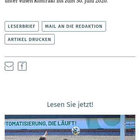
unter einen Kontrakt bis zum 30. Juni 2020.
LESERBRIEF
MAIL AN DIE REDAKTION
ARTIKEL DRUCKEN
Lesen Sie jetzt!