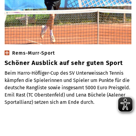
Rems-Murr-Sport
Schöner Ausblick auf sehr guten Sport
Beim Harro-Höfliger-Cup des SV Unterweissach Tennis
kämpfen die Spielerinnen und Spieler um Punkte für die
deutsche Rangliste sowie insgesamt 5000 Euro Preisgeld.
Emil Rast (TC Oberstenfeld) und Lena Büchele (Aalener
Sportallianz) setzen sich am Ende durch.