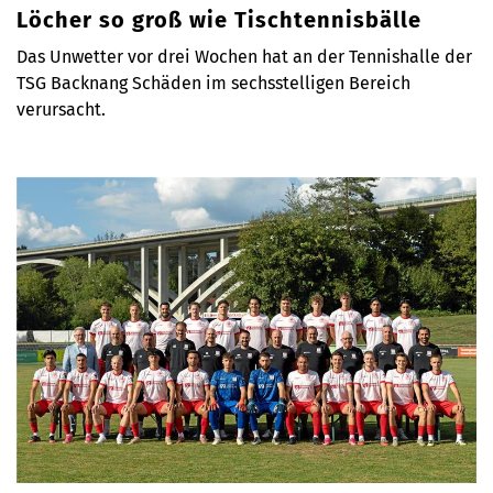
Löcher so groß wie Tischtennisbälle
Das Unwetter vor drei Wochen hat an der Tennishalle der
TSG Backnang Schäden im sechsstelligen Bereich
verursacht.