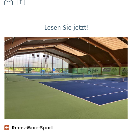
Lesen Sie jetzt!
Rems-Murr-Sport