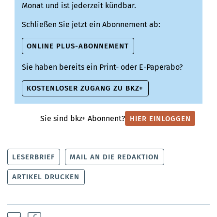
Monat und ist jederzeit kündbar.
Schließen Sie jetzt ein Abonnement ab:
ONLINE PLUS-ABONNEMENT
Sie haben bereits ein Print- oder E-Paperabo?
KOSTENLOSER ZUGANG ZU BKZ+
Sie sind bkz+ Abonnent?
HIER EINLOGGEN
LESERBRIEF
MAIL AN DIE REDAKTION
ARTIKEL DRUCKEN