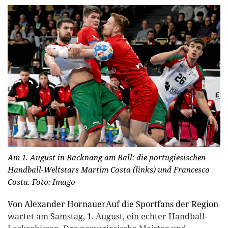
Am 1. August in Backnang am Ball: die portugiesischen
Handball-Weltstars Martim Costa (links) und Francesco
Costa.
Foto: Imago
Von Alexander HornauerAuf die Sportfans der Region
wartet am Samstag, 1. August, ein echter Handball-