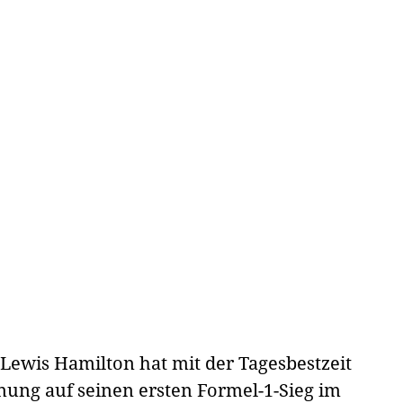
Lewis Hamilton hat mit der Tagesbestzeit
ung auf seinen ersten Formel-1-Sieg im