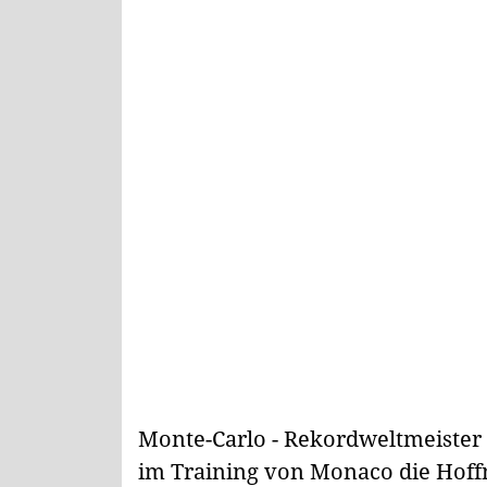
Monte-Carlo - Rekordweltmeister 
im Training von Monaco die Hoffn