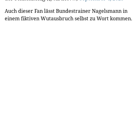
Auch dieser Fan lässt Bundestrainer Nagelsmann in
einem fiktiven Wutausbruch selbst zu Wort kommen.