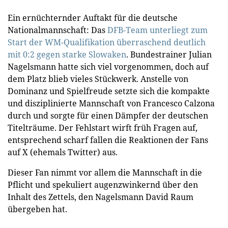
Ein ernüchternder Auftakt für die deutsche
Nationalmannschaft: Das
DFB-Team unterliegt zum
Start der WM-Qualifikation überraschend deutlich
mit 0:2 gegen starke Slowaken
. Bundestrainer Julian
Nagelsmann hatte sich viel vorgenommen, doch auf
dem Platz blieb vieles Stückwerk. Anstelle von
Dominanz und Spielfreude setzte sich die kompakte
und disziplinierte Mannschaft von Francesco Calzona
durch und sorgte für einen Dämpfer der deutschen
Titelträume. Der Fehlstart wirft früh Fragen auf,
entsprechend scharf fallen die Reaktionen der Fans
auf X (ehemals Twitter) aus.
Dieser Fan nimmt vor allem die Mannschaft in die
Pflicht und spekuliert augenzwinkernd über den
Inhalt des Zettels, den Nagelsmann David Raum
übergeben hat.