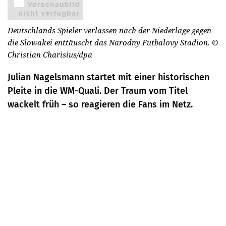
Deutschlands Spieler verlassen nach der Niederlage gegen
die Slowakei enttäuscht das Narodny Futbalovy Stadion.
©
Christian Charisius/dpa
Julian Nagelsmann startet mit einer historischen
Pleite in die WM-Quali. Der Traum vom Titel
wackelt früh – so reagieren die Fans im Netz.