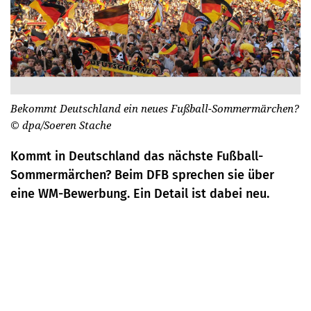
Bekommt Deutschland ein neues Fußball-Sommermärchen?
© dpa/Soeren Stache
Kommt in Deutschland das nächste Fußball-
Sommermärchen? Beim DFB sprechen sie über
eine WM-Bewerbung. Ein Detail ist dabei neu.