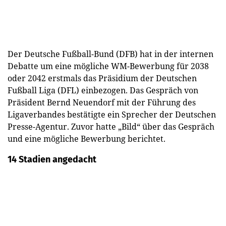
Der Deutsche Fußball-Bund (DFB) hat in der internen
Debatte um eine mögliche WM-Bewerbung für 2038
oder 2042 erstmals das Präsidium der Deutschen
Fußball Liga (DFL) einbezogen. Das Gespräch von
Präsident Bernd Neuendorf mit der Führung des
Ligaverbandes bestätigte ein Sprecher der Deutschen
Presse-Agentur. Zuvor hatte „Bild“ über das Gespräch
und eine mögliche Bewerbung berichtet.
14 Stadien angedacht