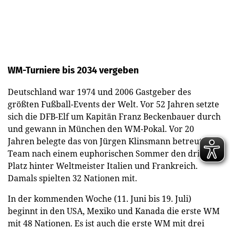
WM-Turniere bis 2034 vergeben
Deutschland war 1974 und 2006 Gastgeber des
größten Fußball-Events der Welt. Vor 52 Jahren setzte
sich die DFB-Elf um Kapitän Franz Beckenbauer durch
und gewann in München den WM-Pokal. Vor 20
Jahren belegte das von Jürgen Klinsmann betreute
Team nach einem euphorischen Sommer den dritten
Platz hinter Weltmeister Italien und Frankreich.
Damals spielten 32 Nationen mit.
In der kommenden Woche (11. Juni bis 19. Juli)
beginnt in den USA, Mexiko und Kanada die erste WM
mit 48 Nationen. Es ist auch die erste WM mit drei