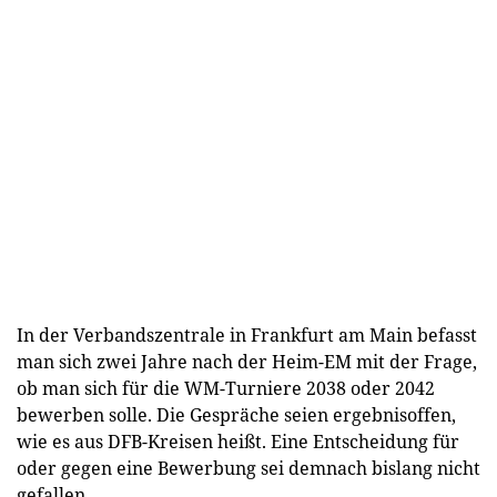
In der Verbandszentrale in Frankfurt am Main befasst
man sich zwei Jahre nach der Heim-EM mit der Frage,
ob man sich für die WM-Turniere 2038 oder 2042
bewerben solle. Die Gespräche seien ergebnisoffen,
wie es aus DFB-Kreisen heißt. Eine Entscheidung für
oder gegen eine Bewerbung sei demnach bislang nicht
gefallen.