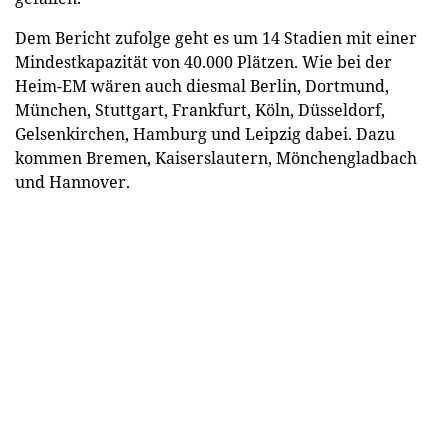
Dem Bericht zufolge geht es um 14 Stadien mit einer
Mindestkapazität von 40.000 Plätzen. Wie bei der
Heim-EM wären auch diesmal Berlin, Dortmund,
München, Stuttgart, Frankfurt, Köln, Düsseldorf,
Gelsenkirchen, Hamburg und Leipzig dabei. Dazu
kommen Bremen, Kaiserslautern, Mönchengladbach
und Hannover.