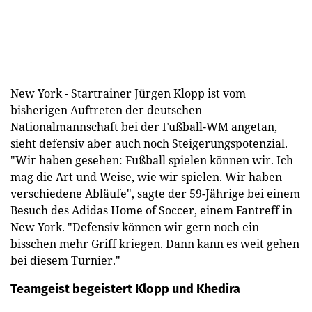
New York - Startrainer Jürgen Klopp ist vom
bisherigen Auftreten der deutschen
Nationalmannschaft bei der Fußball-WM angetan,
sieht defensiv aber auch noch Steigerungspotenzial.
"Wir haben gesehen: Fußball spielen können wir. Ich
mag die Art und Weise, wie wir spielen. Wir haben
verschiedene Abläufe", sagte der 59-Jährige bei einem
Besuch des Adidas Home of Soccer, einem Fantreff in
New York. "Defensiv können wir gern noch ein
bisschen mehr Griff kriegen. Dann kann es weit gehen
bei diesem Turnier."
Teamgeist begeistert Klopp und Khedira