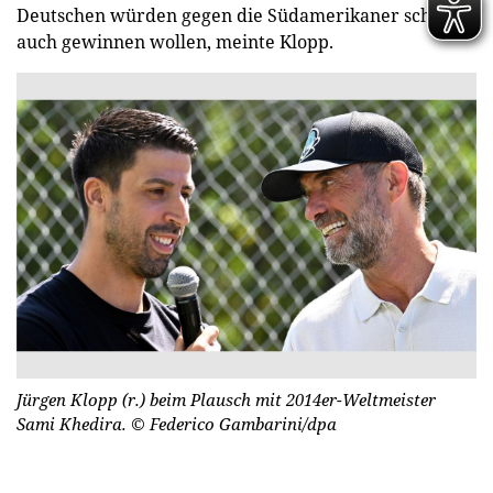
Deutschen würden gegen die Südamerikaner schon
auch gewinnen wollen, meinte Klopp.
Jürgen Klopp (r.) beim Plausch mit 2014er-Weltmeister
Sami Khedira.
© Federico Gambarini/dpa