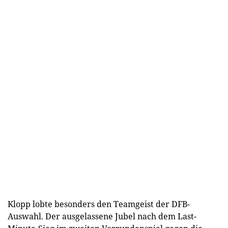
Klopp lobte besonders den Teamgeist der DFB-
Auswahl. Der ausgelassene Jubel nach dem Last-