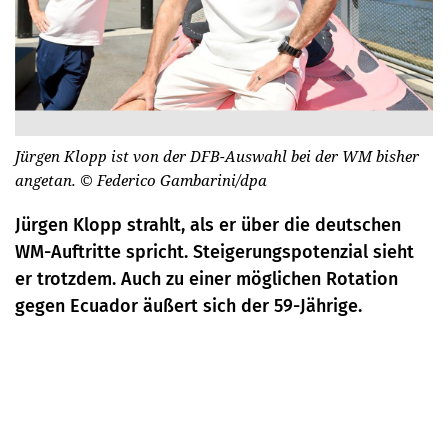
Jürgen Klopp ist von der DFB-Auswahl bei der WM bisher
angetan.
© Federico Gambarini/dpa
Jürgen Klopp strahlt, als er über die deutschen
WM-Auftritte spricht. Steigerungspotenzial sieht
er trotzdem. Auch zu einer möglichen Rotation
gegen Ecuador äußert sich der 59-Jährige.