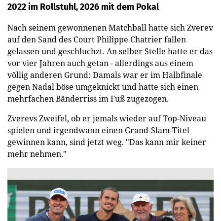
2022 im Rollstuhl, 2026 mit dem Pokal
Nach seinem gewonnenen Matchball hatte sich Zverev
auf den Sand des Court Philippe Chatrier fallen
gelassen und geschluchzt. An selber Stelle hatte er das
vor vier Jahren auch getan - allerdings aus einem
völlig anderen Grund: Damals war er im Halbfinale
gegen Nadal böse umgeknickt und hatte sich einen
mehrfachen Bänderriss im Fuß zugezogen.
Zverevs Zweifel, ob er jemals wieder auf Top-Niveau
spielen und irgendwann einen Grand-Slam-Titel
gewinnen kann, sind jetzt weg. "Das kann mir keiner
mehr nehmen."