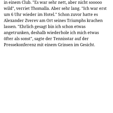
in einem Club. "Es war sehr nett, aber nicht sooooo
wild", verriet Thomalla. Aber sehr lang. "Ich war erst
um 6 Uhr wieder im Hotel." Schon zuvor hatte es
Alexander Zverev am Ort seines Triumphs krachen
lassen. "Ehrlich gesagt bin ich schon etwas
angetrunken, deshalb wiederhole ich mich etwas
öfter als sonst", sagte der Tennisstar auf der
Pressekonferenz mit einem Grinsen im Gesicht.