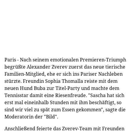
Paris - Nach seinem emotionalen Premieren-Triumph
begrüßte Alexander Zverev zuerst das neue tierische
Familien-Mitglied, ehe er sich ins Pariser Nachleben
stürzte. Freundin Sophia Thomalla reiste mit dem
neuen Hund Buba zur Titel-Party und machte dem
Tennisstar damit eine Riesenfreude. "Sascha hat sich
erst mal eineinhalb Stunden mit ihm beschäftigt, so
sind wir viel zu spät zum Essen gekommen", sagte die
Moderatorin der "Bild".
Anschließend feierte das Zverev-Team mit Freunden