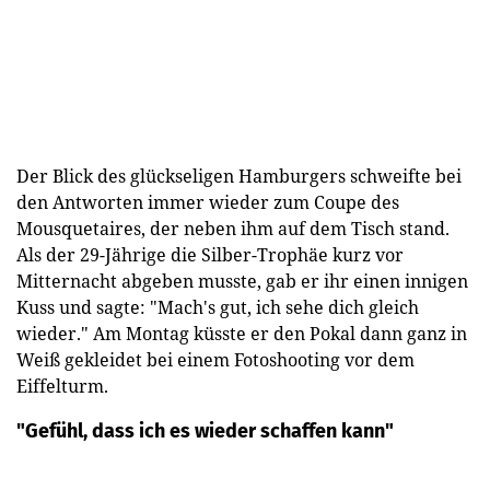
Der Blick des glückseligen Hamburgers schweifte bei
den Antworten immer wieder zum Coupe des
Mousquetaires, der neben ihm auf dem Tisch stand.
Als der 29-Jährige die Silber-Trophäe kurz vor
Mitternacht abgeben musste, gab er ihr einen innigen
Kuss und sagte: "Mach's gut, ich sehe dich gleich
wieder." Am Montag küsste er den Pokal dann ganz in
Weiß gekleidet bei einem Fotoshooting vor dem
Eiffelturm.
"Gefühl, dass ich es wieder schaffen kann"