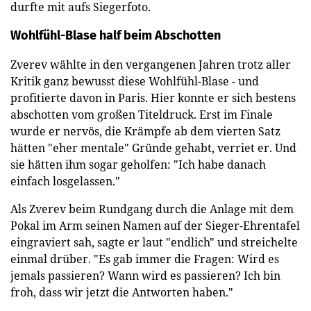
durfte mit aufs Siegerfoto.
Wohlfühl-Blase half beim Abschotten
Zverev wählte in den vergangenen Jahren trotz aller
Kritik ganz bewusst diese Wohlfühl-Blase - und
profitierte davon in Paris. Hier konnte er sich bestens
abschotten vom großen Titeldruck. Erst im Finale
wurde er nervös, die Krämpfe ab dem vierten Satz
hätten "eher mentale" Gründe gehabt, verriet er. Und
sie hätten ihm sogar geholfen: "Ich habe danach
einfach losgelassen."
Als Zverev beim Rundgang durch die Anlage mit dem
Pokal im Arm seinen Namen auf der Sieger-Ehrentafel
eingraviert sah, sagte er laut "endlich" und streichelte
einmal drüber. "Es gab immer die Fragen: Wird es
jemals passieren? Wann wird es passieren? Ich bin
froh, dass wir jetzt die Antworten haben."