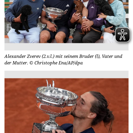
Alexander Zverev (2.v.l.) mit seinem Bruder (l), Vater und
der Mutter.
© Christophe Ena/AP/dpa