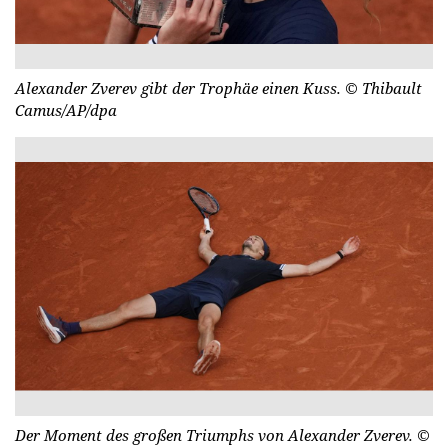
Alexander Zverev gibt der Trophäe einen Kuss.
© Thibault
Camus/AP/dpa
Der Moment des großen Triumphs von Alexander Zverev.
©