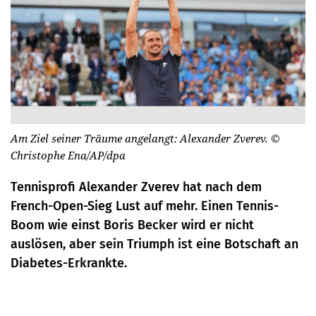
Am Ziel seiner Träume angelangt: Alexander Zverev.
©
Christophe Ena/AP/dpa
Tennisprofi Alexander Zverev hat nach dem
French-Open-Sieg Lust auf mehr. Einen Tennis-
Boom wie einst Boris Becker wird er nicht
auslösen, aber sein Triumph ist eine Botschaft an
Diabetes-Erkrankte.