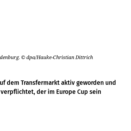
ldenburg.
© dpa/Hauke-Christian Dittrich
auf dem Transfermarkt aktiv geworden und
verpflichtet, der im Europe Cup sein