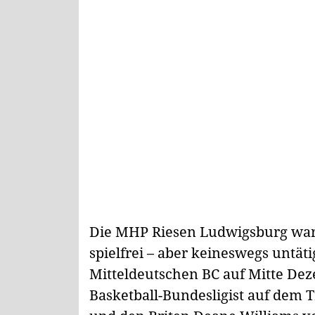
Die MHP Riesen Ludwigsburg wa
spielfrei – aber keineswegs untät
Mitteldeutschen BC auf Mitte Dez
Basketball-Bundesligist auf dem