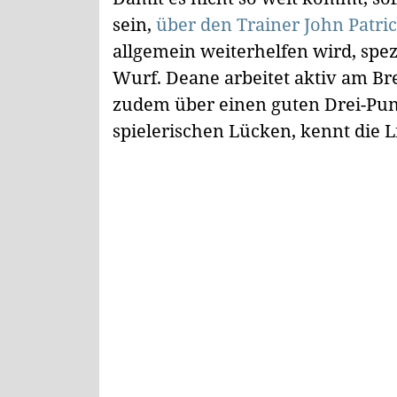
sein,
über den Trainer John Patric
allgemein weiterhelfen wird, spe
Wurf. Deane arbeitet aktiv am Br
zudem über einen guten Drei-Punk
spielerischen Lücken, kennt die 