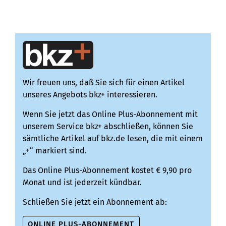
die V...
Wir freuen uns, daß Sie sich für einen Artikel
unseres Angebots bkz+ interessieren.
Wenn Sie jetzt das Online Plus-Abonnement mit
unserem Service bkz+ abschließen, können Sie
sämtliche Artikel auf bkz.de lesen, die mit einem
„+“ markiert sind.
Das Online Plus-Abonnement kostet € 9,90 pro
Monat und ist jederzeit kündbar.
Schließen Sie jetzt ein Abonnement ab:
ONLINE PLUS-ABONNEMENT