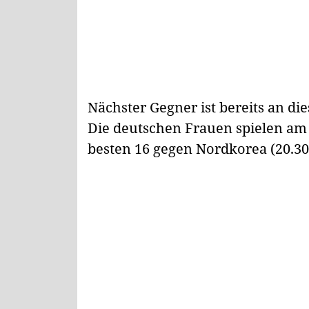
Nächster Gegner ist bereits an d
Die deutschen Frauen spielen am 
besten 16 gegen Nordkorea (20.30