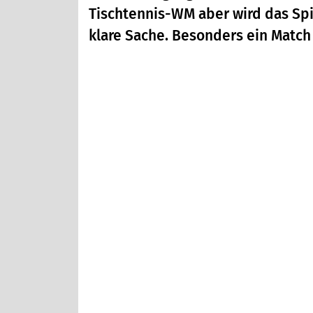
Tischtennis-WM aber wird das Sp
klare Sache. Besonders ein Match 