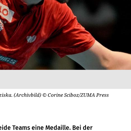
ziska. (Archivbild)
© Corine Sciboz/ZUMA Press
ide Teams eine Medaille. Bei der