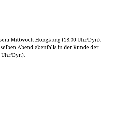
iesem Mittwoch Hongkong (18.00 Uhr/Dyn).
selben Abend ebenfalls in der Runde der
 Uhr/Dyn).