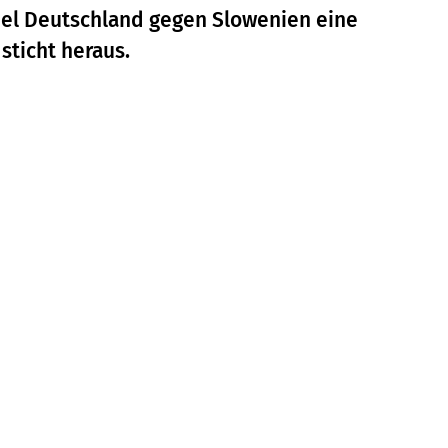
iel Deutschland gegen Slowenien eine
sticht heraus.