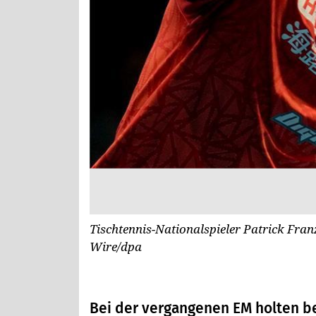
Tischtennis-Nationalspieler Patrick Fran
Wire/dpa
Bei der vergangenen EM holten be