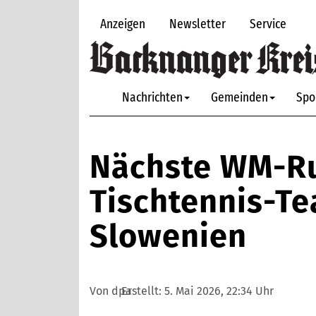
Anzeigen
Newsletter
Service
Nachrichten
Gemeinden
Spo
Nächste WM-Ru
Tischtennis-Te
Slowenien
Von dpa
Erstellt:
5. Mai 2026, 22:34 Uhr