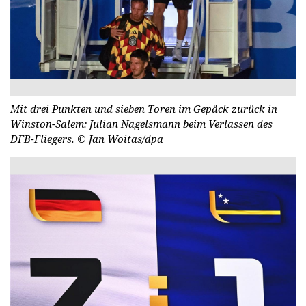
Mit drei Punkten und sieben Toren im Gepäck zurück in
Winston-Salem: Julian Nagelsmann beim Verlassen des
DFB-Fliegers.
© Jan Woitas/dpa