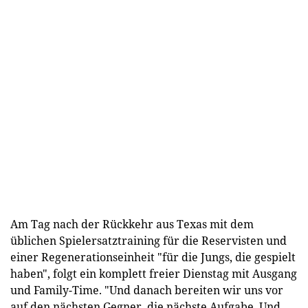
Am Tag nach der Rückkehr aus Texas mit dem
üblichen Spielersatztraining für die Reservisten und
einer Regenerationseinheit "für die Jungs, die gespielt
haben", folgt ein komplett freier Dienstag mit Ausgang
und Family-Time. "Und danach bereiten wir uns vor
auf den nächsten Gegner, die nächste Aufgabe. Und