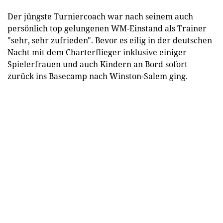
Der jüngste Turniercoach war nach seinem auch
persönlich top gelungenen WM-Einstand als Trainer
"sehr, sehr zufrieden". Bevor es eilig in der deutschen
Nacht mit dem Charterflieger inklusive einiger
Spielerfrauen und auch Kindern an Bord sofort
zurück ins Basecamp nach Winston-Salem ging.