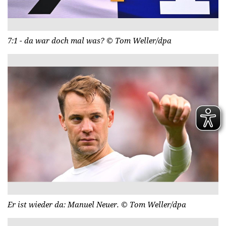
7:1 - da war doch mal was?
© Tom Weller/dpa
Er ist wieder da: Manuel Neuer.
© Tom Weller/dpa