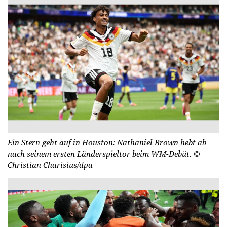
Ein Stern geht auf in Houston: Nathaniel Brown hebt ab
nach seinem ersten Länderspieltor beim WM-Debüt.
©
Christian Charisius/dpa