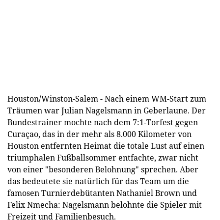
Houston/Winston-Salem - Nach einem WM-Start zum
Träumen war Julian Nagelsmann in Geberlaune. Der
Bundestrainer mochte nach dem 7:1-Torfest gegen
Curaçao, das in der mehr als 8.000 Kilometer von
Houston entfernten Heimat die totale Lust auf einen
triumphalen Fußballsommer entfachte, zwar nicht
von einer "besonderen Belohnung" sprechen. Aber
das bedeutete sie natürlich für das Team um die
famosen Turnierdebütanten Nathaniel Brown und
Felix Nmecha: Nagelsmann belohnte die Spieler mit
Freizeit und Familienbesuch.