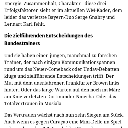
Energie, Zusammenhalt, Charakter - diese drei
Erfolgsfaktoren sieht er im aktuellen WM-Kader, dem
leider das verletzte Bayern-Duo Serge Gnabry und
Lennart Karl fehlt.
Die zielführenden Entscheidungen des
Bundestrainers
Und sie haben einen jungen, manchmal zu forschen
Trainer, der nach einigen Kommunikationspannen
rund um das Neuer-Comeback oder Undav-Debatten
kluge und zielführende Entscheidungen trifft. Der
Mut mit dem unerfahrenen Frankfurter Brown links
hinten. Oder das lange Warten auf den noch im März
am Knie verletzten Dortmunder Nmecha. Oder das
Totalvertrauen in Musiala.
Das Vertrauen wächst nach nun zehn Siegen am Stück.
Auch wenn es gegen Curaçao eine Mini-Delle im Spiel