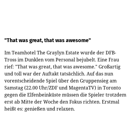
"That was great, that was awesome"
Im Teamhotel The Graylyn Estate wurde der DFB-
Tross im Dunklen vom Personal bejubelt. Eine Frau
rief: "That was great, that was awesome." Großartig
und toll war der Auftakt tatsächlich. Auf das nun
vorentscheidende Spiel über den Gruppensieg am
Samstag (22.00 Uhr/ZDF und MagentaTV) in Toronto
gegen die Elfenbeinküste müssen die Spieler trotzdem
erst ab Mitte der Woche den Fokus richten. Erstmal
heißt es: genießen und relaxen.