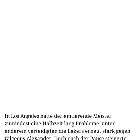
In Los Angeles hatte der amtierende Meister
zumindest eine Halbzeit lang Probleme, unter
anderem verteidigten die Lakers erneut stark gegen
Gilgeous-Alexander. Doch nach der Pause steigerte