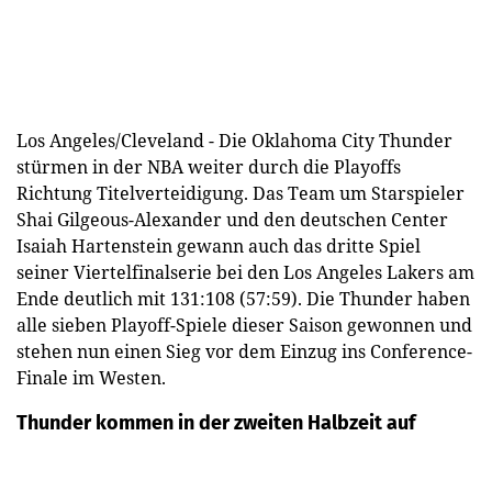
Los Angeles/Cleveland - Die Oklahoma City Thunder
stürmen in der NBA weiter durch die Playoffs
Richtung Titelverteidigung. Das Team um Starspieler
Shai Gilgeous-Alexander und den deutschen Center
Isaiah Hartenstein gewann auch das dritte Spiel
seiner Viertelfinalserie bei den Los Angeles Lakers am
Ende deutlich mit 131:108 (57:59). Die Thunder haben
alle sieben Playoff-Spiele dieser Saison gewonnen und
stehen nun einen Sieg vor dem Einzug ins Conference-
Finale im Westen.
Thunder kommen in der zweiten Halbzeit auf