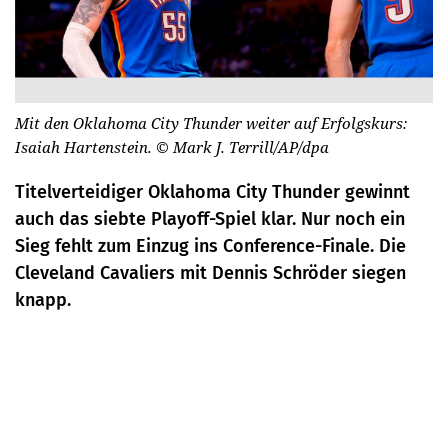
Mit den Oklahoma City Thunder weiter auf Erfolgskurs:
Isaiah Hartenstein.
© Mark J. Terrill/AP/dpa
Titelverteidiger Oklahoma City Thunder gewinnt
auch das siebte Playoff-Spiel klar. Nur noch ein
Sieg fehlt zum Einzug ins Conference-Finale. Die
Cleveland Cavaliers mit Dennis Schröder siegen
knapp.