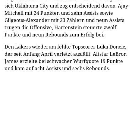
sich Oklahoma City und zog entscheidend davon. Ajay
Mitchell mit 24 Punkten und zehn Assists sowie
Gilgeous-Alexander mit 23 Zählern und neun Assists
trugen die Offensive, Hartenstein steuerte zwölf
Punkte und neun Rebounds zum Erfolg bei.
Den Lakers wiederum fehlte Topscorer Luka Doncic,
der seit Anfang April verletzt ausfällt. Altstar LeBron
James erzielte bei schwacher Wurfquote 19 Punkte
und kam auf acht Assists und sechs Rebounds.