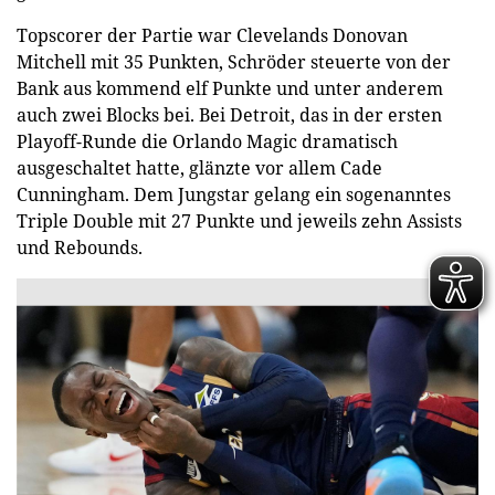
Topscorer der Partie war Clevelands Donovan
Mitchell mit 35 Punkten, Schröder steuerte von der
Bank aus kommend elf Punkte und unter anderem
auch zwei Blocks bei. Bei Detroit, das in der ersten
Playoff-Runde die Orlando Magic dramatisch
ausgeschaltet hatte, glänzte vor allem Cade
Cunningham. Dem Jungstar gelang ein sogenanntes
Triple Double mit 27 Punkte und jeweils zehn Assists
und Rebounds.