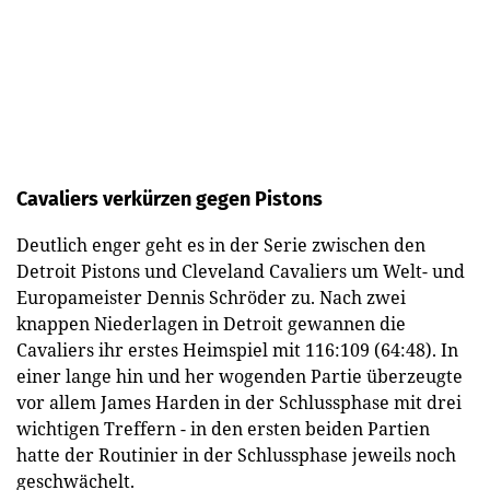
Cavaliers verkürzen gegen Pistons
Deutlich enger geht es in der Serie zwischen den
Detroit Pistons und Cleveland Cavaliers um Welt- und
Europameister Dennis Schröder zu. Nach zwei
knappen Niederlagen in Detroit gewannen die
Cavaliers ihr erstes Heimspiel mit 116:109 (64:48). In
einer lange hin und her wogenden Partie überzeugte
vor allem James Harden in der Schlussphase mit drei
wichtigen Treffern - in den ersten beiden Partien
hatte der Routinier in der Schlussphase jeweils noch
geschwächelt.