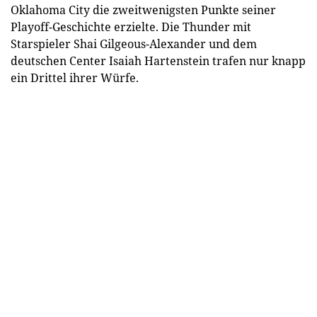
Oklahoma City die zweitwenigsten Punkte seiner
Playoff-Geschichte erzielte. Die Thunder mit
Starspieler Shai Gilgeous-Alexander und dem
deutschen Center Isaiah Hartenstein trafen nur knapp
ein Drittel ihrer Würfe.