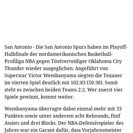
San Antonio - Die San Antonio Spurs haben im Playoff-
Halbfinale der nordamerikanischen Basketball-
Profiliga NBA gegen Titelverteidiger Oklahoma City
Thunder wieder ausgeglichen. Angeführt von
Superstar Victor Wembanyama siegten die Texaner
im vierten Spiel deutlich mit 102:83 (50:38). Somit
steht es zwischen beiden Teams 2:2. Wer zuerst vier
Spiele gewinnt, kommt weiter.
Wembanyama überragte dabei einmal mehr mit 33
Punkten sowie unter anderem acht Rebounds, fünf
Assists und drei Blocks. Der NBA-Defensivspieler des
Jahres war ein Garant dafür, dass Vorjahresmeister