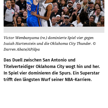
Victor Wembanyama (re.) dominierte Spiel vier gegen
Isaiah Hartenstein und die Oklahoma City Thunder.
©
Darren Abate/AP/dpa
Das Duell zwischen San Antonio und
Titelverteidiger Oklahoma City wogt hin und her.
In Spiel vier dominieren die Spurs. Ein Superstar
trifft den längsten Wurf seiner NBA-Karriere.