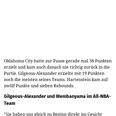
Oklahoma City hatte zur Pause gerade mal 38 Punkten
erzielt und kam auch danach nie richtig zurück in die
Partie. Gilgeous-Alexander erzielte mit 19 Punkten
noch die meisten seines Teams. Hartenstein kam auf
zwölf Punkte und sieben Rebounds.
Gilgeous-Alexander und Wembanyama im All-NBA-
Team
"Sie haben uns gleich zu Beginn direkt ins Gesicht