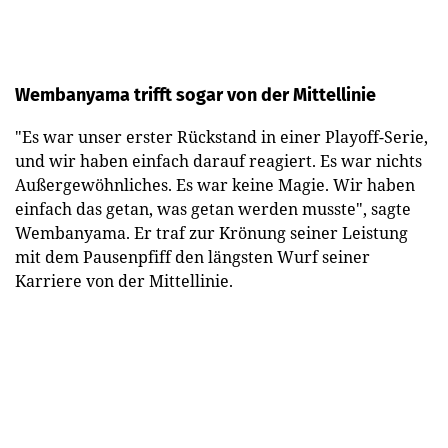
Wembanyama trifft sogar von der Mittellinie
"Es war unser erster Rückstand in einer Playoff-Serie,
und wir haben einfach darauf reagiert. Es war nichts
Außergewöhnliches. Es war keine Magie. Wir haben
einfach das getan, was getan werden musste", sagte
Wembanyama. Er traf zur Krönung seiner Leistung
mit dem Pausenpfiff den längsten Wurf seiner
Karriere von der Mittellinie.