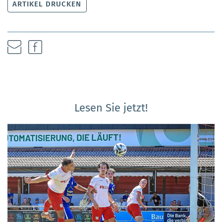
ARTIKEL DRUCKEN
Lesen Sie jetzt!