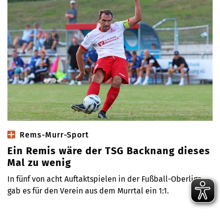
Rems-Murr-Sport
Ein Remis wäre der TSG Backnang dieses
Mal zu wenig
In fünf von acht Auftaktspielen in der Fußball-Oberliga
gab es für den Verein aus dem Murrtal ein 1:1.