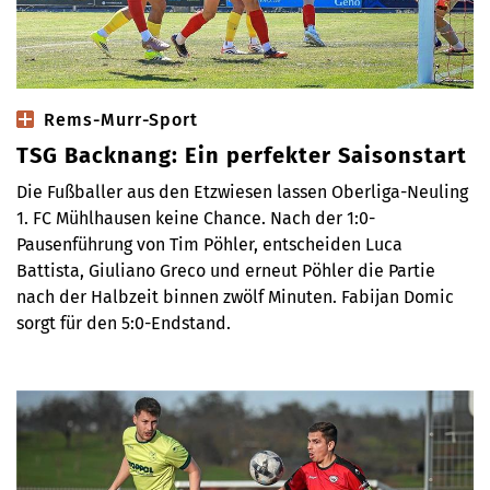
Rems-Murr-Sport
TSG Backnang: Ein perfekter Saisonstart
Die Fußballer aus den Etzwiesen lassen Oberliga-Neuling
1. FC Mühlhausen keine Chance. Nach der 1:0-
Pausenführung von Tim Pöhler, entscheiden Luca
Battista, Giuliano Greco und erneut Pöhler die Partie
nach der Halbzeit binnen zwölf Minuten. Fabijan Domic
sorgt für den 5:0-Endstand.