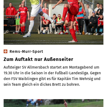
Rems-Murr-Sport
Zum Auftakt nur Außenseiter
Aufsteiger SV Allmersbach startet am Montagabend um
19.30 Uhr in die Saison in der Fußball-Landesliga. Gegen
den FSV Waiblingen gibt es für Kapitän Tim Wehrsig und
sein Team gleich ein dickes Brett zu bohren.