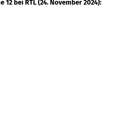
e 12 bei RTL (24. November 2024):