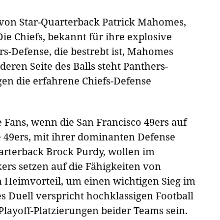
t von Star-Quarterback Patrick Mahomes,
Die Chiefs, bekannt für ihre explosive
ers-Defense, die bestrebt ist, Mahomes
deren Seite des Balls steht Panthers-
en die erfahrene Chiefs-Defense
e Fans, wenn die San Francisco 49ers auf
e 49ers, mit ihrer dominanten Defense
arterback Brock Purdy, wollen im
ers setzen auf die Fähigkeiten von
 Heimvorteil, um einen wichtigen Sieg im
s Duell verspricht hochklassigen Football
Playoff-Platzierungen beider Teams sein.