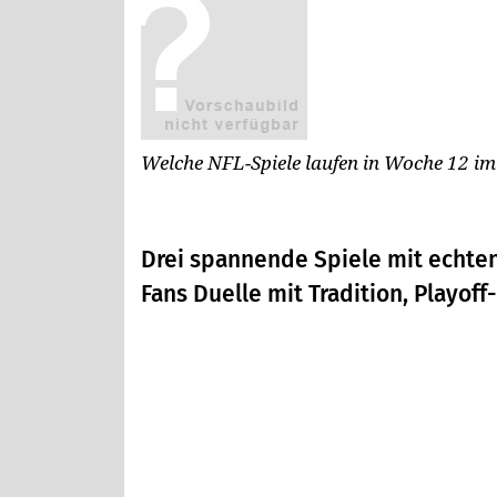
Welche NFL-Spiele laufen in Woche 12 i
Drei spannende Spiele mit echten
Fans Duelle mit Tradition, Playo