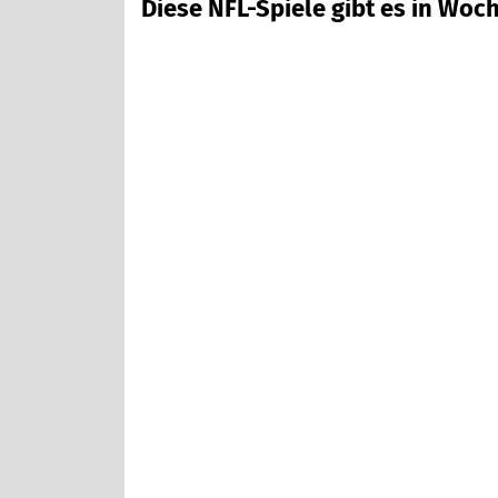
Diese NFL-Spiele gibt es in Woch