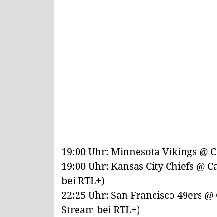
19:00 Uhr: Minnesota Vikings @ C
19:00 Uhr: Kansas City Chiefs @ 
bei RTL+)
22:25 Uhr: San Francisco 49ers @
Stream bei RTL+)