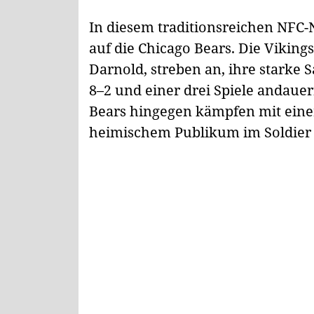
In diesem traditionsreichen NFC-
auf die Chicago Bears. Die Vikin
Darnold, streben an, ihre starke S
8–2 und einer drei Spiele andauer
Bears hingegen kämpfen mit eine
heimischem Publikum im Soldier F