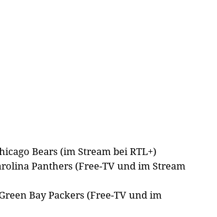
hicago Bears (im Stream bei RTL+)
Carolina Panthers (Free-TV und im Stream
 Green Bay Packers (Free-TV und im