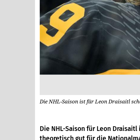
Die NHL-Saison ist für Leon Draisaitl sch
Die NHL-Saison für Leon Draisaitl 
theoretisch gut für die Nationalm