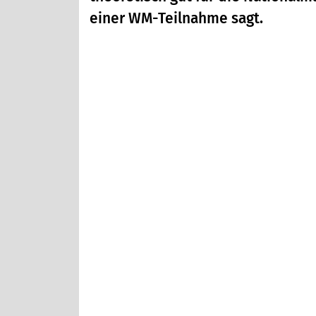
einer WM-Teilnahme sagt.