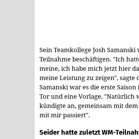
Sein Teamkollege Josh Samanski w
Teilnahme beschäftigen. "Ich hatt
meine, ich habe mich jetzt hier da
meine Leistung zu zeigen", sagte d
Samanski war es die erste Saison 
Tor und eine Vorlage. "Natürlich 
kündigte an, gemeinsam mit dem 
mit mir passiert".
Seider hatte zuletzt WM-Teilnah