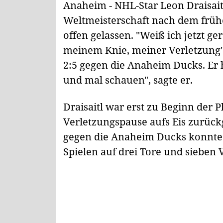
Anaheim - NHL-Star Leon Draisait
Weltmeisterschaft nach dem früh
offen gelassen. "Weiß ich jetzt ge
meinem Knie, meiner Verletzung",
2:5 gegen die Anaheim Ducks. Er 
und mal schauen", sagte er.
Draisaitl war erst zu Beginn der 
Verletzungspause aufs Eis zurück
gegen die Anaheim Ducks konnte 
Spielen auf drei Tore und sieben 