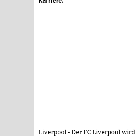
Karriere.
Liverpool - Der FC Liverpool wird