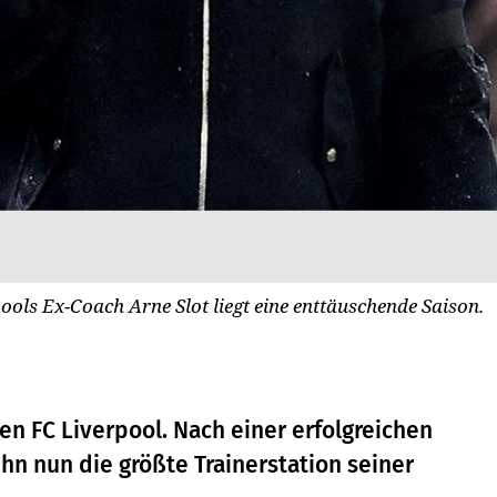
ools Ex-Coach Arne Slot liegt eine enttäuschende Saison.
en FC Liverpool. Nach einer erfolgreichen
hn nun die größte Trainerstation seiner