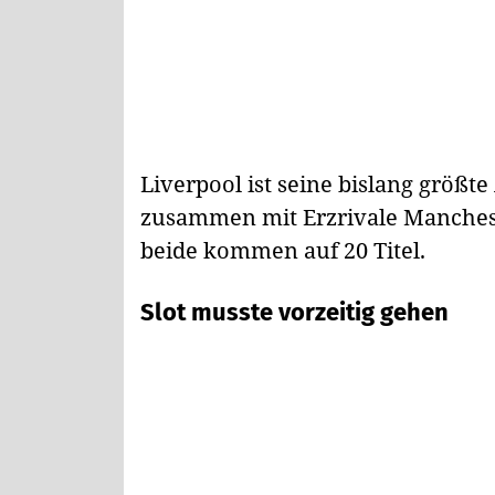
Liverpool ist seine bislang größte
zusammen mit Erzrivale Manchest
beide kommen auf 20 Titel.
Slot musste vorzeitig gehen