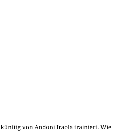
 künftig von Andoni Iraola trainiert. Wie