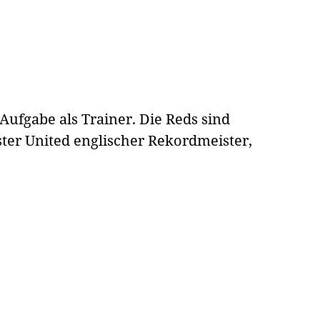
 Aufgabe als Trainer. Die Reds sind
er United englischer Rekordmeister,