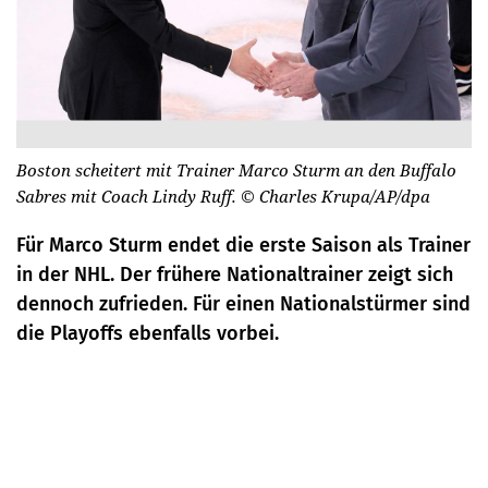
Boston scheitert mit Trainer Marco Sturm an den Buffalo
Sabres mit Coach Lindy Ruff.
© Charles Krupa/AP/dpa
Für Marco Sturm endet die erste Saison als Trainer
in der NHL. Der frühere Nationaltrainer zeigt sich
dennoch zufrieden. Für einen Nationalstürmer sind
die Playoffs ebenfalls vorbei.