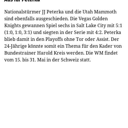
Nationalstürmer JJ Peterka und die Utah Mammoth
sind ebenfalls ausgeschieden. Die Vegas Golden
Knights gewannen Spiel sechs in Salt Lake City mit 5:1
(1:0, 1:0, 3:1) und siegten in der Serie mit 4:2. Peterka
blieb damit in den Playoffs ohne Tor oder Assist. Der
24-Jährige könnte somit ein Thema für den Kader von
Bundestrainer Harold Kreis werden. Die WM findet
vom 15. bis 31. Mai in der Schweiz statt.