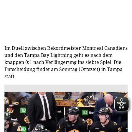
Im Duell zwischen Rekordmeister Montreal Canadiens
und den Tampa Bay Lightning geht es nach dem
knappen 0:1 nach Verlängerung ins siebte Spiel. Die
Entscheidung findet am Sonntag (Ortszeit) in Tampa
statt.