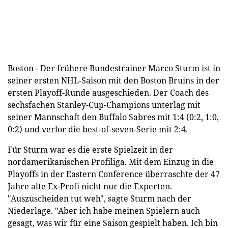
Boston - Der frühere Bundestrainer Marco Sturm ist in
seiner ersten NHL-Saison mit den Boston Bruins in der
ersten Playoff-Runde ausgeschieden. Der Coach des
sechsfachen Stanley-Cup-Champions unterlag mit
seiner Mannschaft den Buffalo Sabres mit 1:4 (0:2, 1:0,
0:2) und verlor die best-of-seven-Serie mit 2:4.
Für Sturm war es die erste Spielzeit in der
nordamerikanischen Profiliga. Mit dem Einzug in die
Playoffs in der Eastern Conference überraschte der 47
Jahre alte Ex-Profi nicht nur die Experten.
"Auszuscheiden tut weh", sagte Sturm nach der
Niederlage. "Aber ich habe meinen Spielern auch
gesagt, was wir für eine Saison gespielt haben. Ich bin