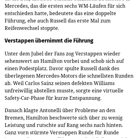
Mercedes, das die ersten sechs WM-Läufen für sich
entschieden hatte, bedeutete das eine doppelte
Führung, ehe auch Russell das erste Mal zum
Reifenwechsel stoppte.
Verstappen übernimmt die Führung
Unter dem Jubel der Fans zog Verstappen wieder
sehenswert an Hamilton vorbei und schob sich auf
einen Podestplatz. Davor spulte Russell dank des
überlegenen Mercedes-Motors die schnellsten Runden
ab. Weil Carlos Sainz seinen defekten Williams
unfreiwillig abstellen musste, sorgte eine virtuelle
Safety-Car-Phase für kurze Entspannung.
Danach klagte Antonelli über Probleme an den
Bremen, Hamilton beschwerte sich über zu wenig
Leistung und rutschte auf Rang sechs nach hinten.
Ganz vorn stürmte Verstappen Runde für Runde