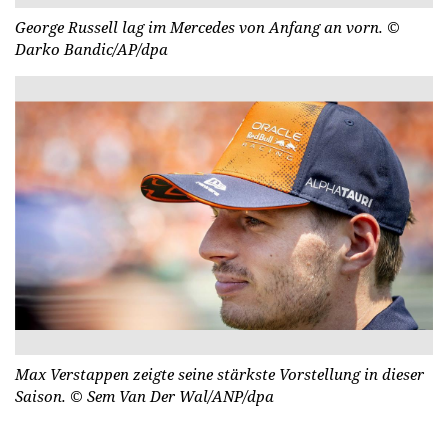
George Russell lag im Mercedes von Anfang an vorn.
©
Darko Bandic/AP/dpa
Max Verstappen zeigte seine stärkste Vorstellung in dieser
Saison.
© Sem Van Der Wal/ANP/dpa