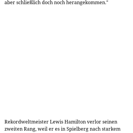
aber schließlich doch noch herangekommen."
Rekordweltmeister Lewis Hamilton verlor seinen
zweiten Rang, weil er es in Spielberg nach starkem