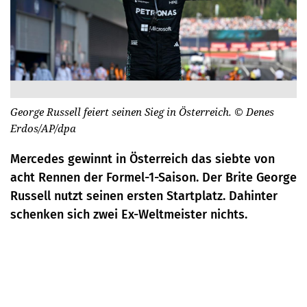
George Russell feiert seinen Sieg in Österreich.
© Denes
Erdos/AP/dpa
Mercedes gewinnt in Österreich das siebte von
acht Rennen der Formel-1-Saison. Der Brite George
Russell nutzt seinen ersten Startplatz. Dahinter
schenken sich zwei Ex-Weltmeister nichts.