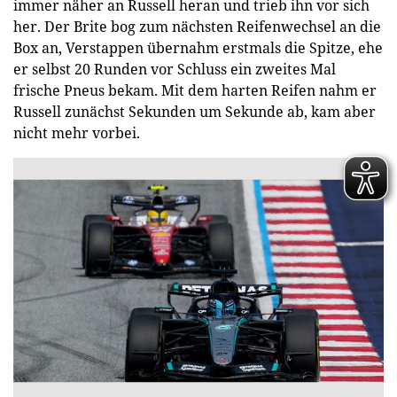
immer näher an Russell heran und trieb ihn vor sich
her. Der Brite bog zum nächsten Reifenwechsel an die
Box an, Verstappen übernahm erstmals die Spitze, ehe
er selbst 20 Runden vor Schluss ein zweites Mal
frische Pneus bekam. Mit dem harten Reifen nahm er
Russell zunächst Sekunden um Sekunde ab, kam aber
nicht mehr vorbei.