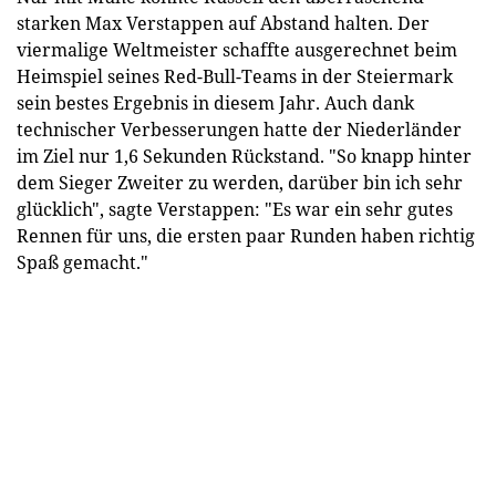
starken Max Verstappen auf Abstand halten. Der
viermalige Weltmeister schaffte ausgerechnet beim
Heimspiel seines Red-Bull-Teams in der Steiermark
sein bestes Ergebnis in diesem Jahr. Auch dank
technischer Verbesserungen hatte der Niederländer
im Ziel nur 1,6 Sekunden Rückstand. "So knapp hinter
dem Sieger Zweiter zu werden, darüber bin ich sehr
glücklich", sagte Verstappen: "Es war ein sehr gutes
Rennen für uns, die ersten paar Runden haben richtig
Spaß gemacht."