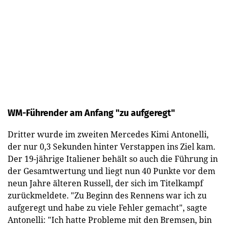
WM-Führender am Anfang "zu aufgeregt"
Dritter wurde im zweiten Mercedes Kimi Antonelli,
der nur 0,3 Sekunden hinter Verstappen ins Ziel kam.
Der 19-jährige Italiener behält so auch die Führung in
der Gesamtwertung und liegt nun 40 Punkte vor dem
neun Jahre älteren Russell, der sich im Titelkampf
zurückmeldete. "Zu Beginn des Rennens war ich zu
aufgeregt und habe zu viele Fehler gemacht", sagte
Antonelli: "Ich hatte Probleme mit den Bremsen, bin