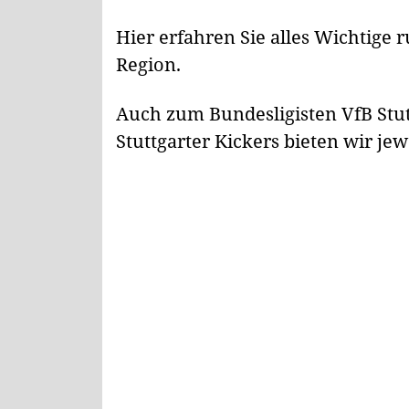
Hier erfahren Sie alles Wichtige
Region.
Auch zum Bundesligisten VfB Stut
Stuttgarter Kickers bieten wir je