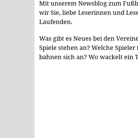
Mit unserem Newsblog zum Fußbal
wir Sie, liebe Leserinnen und Les
Laufenden.
Was gibt es Neues bei den Verei
Spiele stehen an? Welche Spieler 
bahnen sich an? Wo wackelt ein 