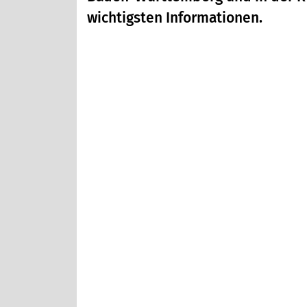
wichtigsten Informationen.