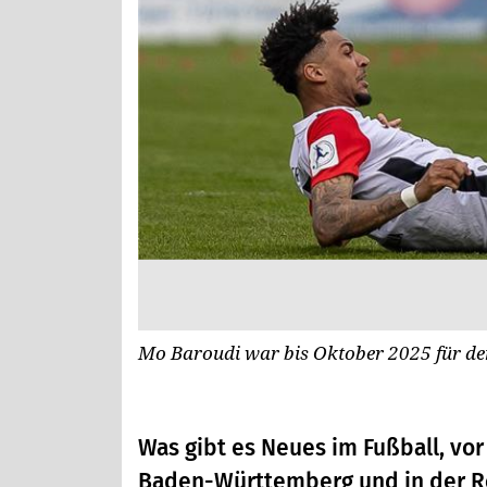
Mo Baroudi war bis Oktober 2025 für de
Was gibt es Neues im Fußball, vor
Baden-Württemberg und in der Reg