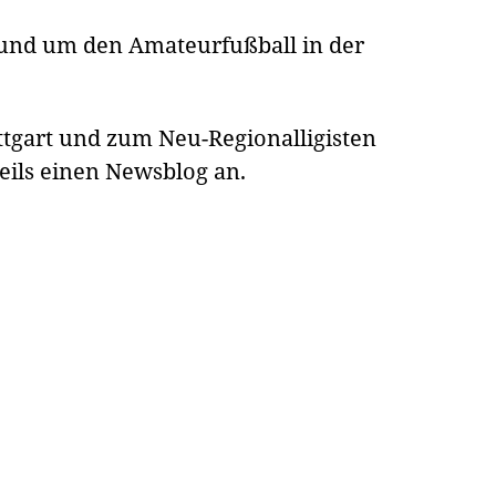
 rund um den Amateurfußball in der
tgart und zum Neu-Regionalligisten
weils einen Newsblog an.