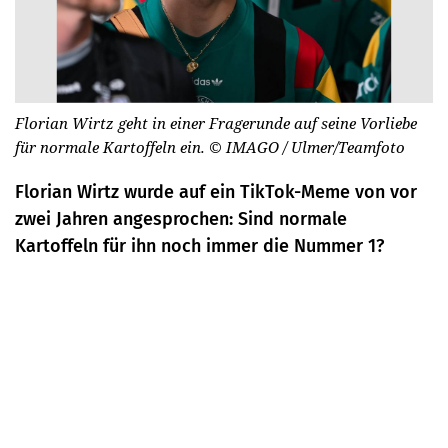
Florian Wirtz geht in einer Fragerunde auf seine Vorliebe
für normale Kartoffeln ein.
© IMAGO / Ulmer/Teamfoto
Florian Wirtz wurde auf ein TikTok-Meme von vor
zwei Jahren angesprochen: Sind normale
Kartoffeln für ihn noch immer die Nummer 1?