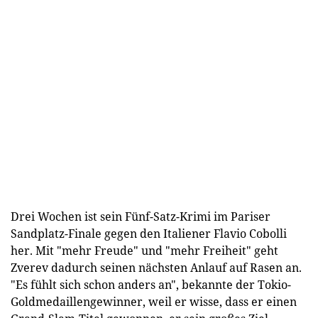
Drei Wochen ist sein Fünf-Satz-Krimi im Pariser
Sandplatz-Finale gegen den Italiener Flavio Cobolli
her. Mit "mehr Freude" und "mehr Freiheit" geht
Zverev dadurch seinen nächsten Anlauf auf Rasen an.
"Es fühlt sich schon anders an", bekannte der Tokio-
Goldmedaillengewinner, weil er wisse, dass er einen