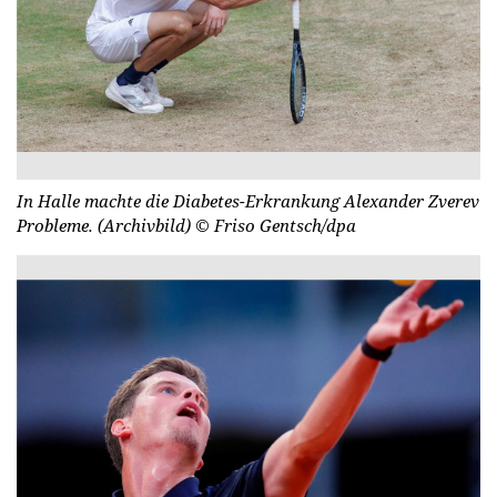
In Halle machte die Diabetes-Erkrankung Alexander Zverev
Probleme. (Archivbild)
© Friso Gentsch/dpa