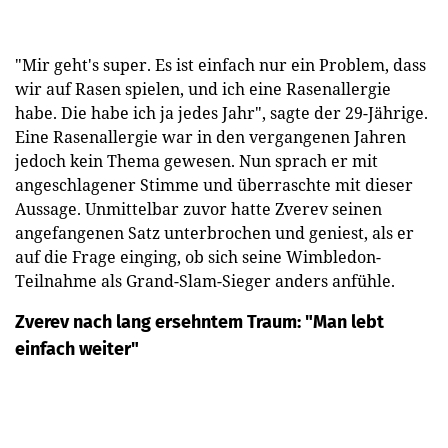
"Mir geht's super. Es ist einfach nur ein Problem, dass
wir auf Rasen spielen, und ich eine Rasenallergie
habe. Die habe ich ja jedes Jahr", sagte der 29-Jährige.
Eine Rasenallergie war in den vergangenen Jahren
jedoch kein Thema gewesen. Nun sprach er mit
angeschlagener Stimme und überraschte mit dieser
Aussage. Unmittelbar zuvor hatte Zverev seinen
angefangenen Satz unterbrochen und geniest, als er
auf die Frage einging, ob sich seine Wimbledon-
Teilnahme als Grand-Slam-Sieger anders anfühle.
Zverev nach lang ersehntem Traum: "Man lebt
einfach weiter"