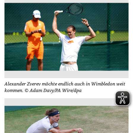
Alexander Zverev möchte endlich auch in Wimbledon weit
kommen.
© Adam Davy/PA Wire/dpa