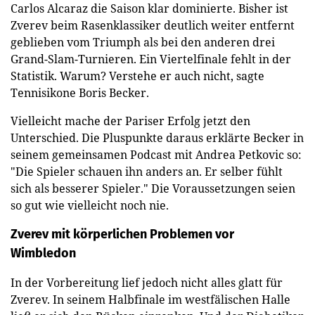
Carlos Alcaraz die Saison klar dominierte. Bisher ist
Zverev beim Rasenklassiker deutlich weiter entfernt
geblieben vom Triumph als bei den anderen drei
Grand-Slam-Turnieren. Ein Viertelfinale fehlt in der
Statistik. Warum? Verstehe er auch nicht, sagte
Tennisikone Boris Becker.
Vielleicht mache der Pariser Erfolg jetzt den
Unterschied. Die Pluspunkte daraus erklärte Becker in
seinem gemeinsamen Podcast mit Andrea Petkovic so:
"Die Spieler schauen ihn anders an. Er selber fühlt
sich als besserer Spieler." Die Voraussetzungen seien
so gut wie vielleicht noch nie.
Zverev mit körperlichen Problemen vor
Wimbledon
In der Vorbereitung lief jedoch nicht alles glatt für
Zverev. In seinem Halbfinale im westfälischen Halle