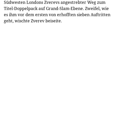
Südwesten Londons Zverevs angestrebter Weg zum
Titel-Doppelpack auf Grand-Slam-Ebene. Zweifel, wie
es ihm vor dem ersten von erhofften sieben Auftritten
geht, wischte Zverev beiseite.