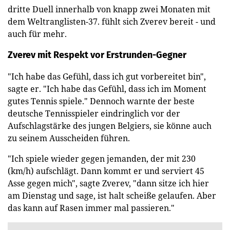
dritte Duell innerhalb von knapp zwei Monaten mit
dem Weltranglisten-37. fühlt sich Zverev bereit - und
auch für mehr.
Zverev mit Respekt vor Erstrunden-Gegner
"Ich habe das Gefühl, dass ich gut vorbereitet bin",
sagte er. "Ich habe das Gefühl, dass ich im Moment
gutes Tennis spiele." Dennoch warnte der beste
deutsche Tennisspieler eindringlich vor der
Aufschlagstärke des jungen Belgiers, sie könne auch
zu seinem Ausscheiden führen.
"Ich spiele wieder gegen jemanden, der mit 230
(km/h) aufschlägt. Dann kommt er und serviert 45
Asse gegen mich", sagte Zverev, "dann sitze ich hier
am Dienstag und sage, ist halt scheiße gelaufen. Aber
das kann auf Rasen immer mal passieren."