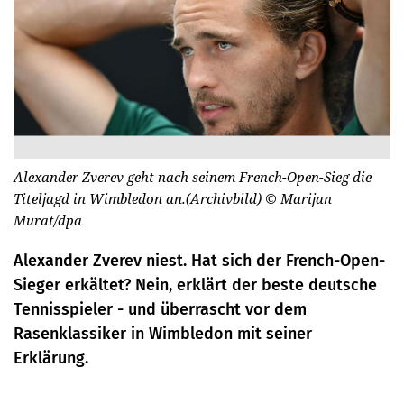
Alexander Zverev geht nach seinem French-Open-Sieg die
Titeljagd in Wimbledon an.(Archivbild)
© Marijan
Murat/dpa
Alexander Zverev niest. Hat sich der French-Open-
Sieger erkältet? Nein, erklärt der beste deutsche
Tennisspieler - und überrascht vor dem
Rasenklassiker in Wimbledon mit seiner
Erklärung.