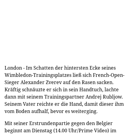
London - Im Schatten der hintersten Ecke seines
Wimbledon-Trainingsplatzes ließ sich French-Open-
Sieger Alexander Zverev auf den Rasen sacken.
Kräftig schnäuzte er sich in sein Handtuch, lachte
dann mit seinem Trainingspartner Andrej Rubljow.
Seinem Vater reichte er die Hand, damit dieser ihm
vom Boden aufhalf, bevor es weiterging.
Mit seiner Erstrundenpartie gegen den Belgier
beginnt am Dienstag (14.00 Uhr/Prime Video) im