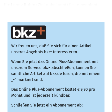
für Lenny Rubin (Ziel unbekannt) fest eingeplant.
Malte ...
Wir freuen uns, daß Sie sich für einen Artikel
unseres Angebots bkz+ interessieren.
Wenn Sie jetzt das Online Plus-Abonnement mit
unserem Service bkz+ abschließen, können Sie
sämtliche Artikel auf bkz.de lesen, die mit einem
„+“ markiert sind.
Das Online Plus-Abonnement kostet € 9,90 pro
Monat und ist jederzeit kündbar.
Schließen Sie jetzt ein Abonnement ab: