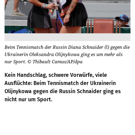
Beim Tennismatch der Russin Diana Schnaider (l) gegen die
Ukrainerin Oleksandra Olijnykowa ging es um mehr als
nur Sport.
© Thibault Camus/AP/dpa
Kein Handschlag, schwere Vorwürfe, viele
Ausflüchte: Beim Tennismatch der Ukrainerin
Olijnykowa gegen die Russin Schnaider ging es
nicht nur um Sport.