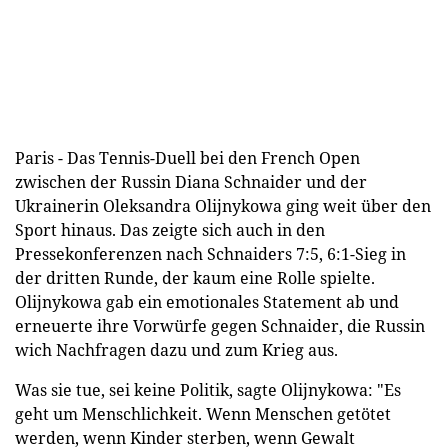
Paris - Das Tennis-Duell bei den French Open
zwischen der Russin Diana Schnaider und der
Ukrainerin Oleksandra Olijnykowa ging weit über den
Sport hinaus. Das zeigte sich auch in den
Pressekonferenzen nach Schnaiders 7:5, 6:1-Sieg in
der dritten Runde, der kaum eine Rolle spielte.
Olijnykowa gab ein emotionales Statement ab und
erneuerte ihre Vorwürfe gegen Schnaider, die Russin
wich Nachfragen dazu und zum Krieg aus.
Was sie tue, sei keine Politik, sagte Olijnykowa: "Es
geht um Menschlichkeit. Wenn Menschen getötet
werden, wenn Kinder sterben, wenn Gewalt