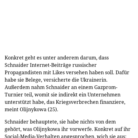
Konkret geht es unter anderem darum, dass
Schnaider Internet-Beiträge russischer
Propagandisten mit Likes versehen haben soll. Dafür
habe sie Belege, versicherte die Ukrainerin.
Außerdem nahm Schnaider an einem Gazprom-
Turnier teil, womit sie indirekt ein Unternehmen
unterstützt habe, das Kriegsverbrechen finanziere,
meint Olijnykowa (25).
Schnaider behauptete, sie habe nichts von dem
gehört, was Olijnykowa ihr vorwerfe. Konkret auf ihr
Social-Media-Verhalten angesprochen, wich sie aus: