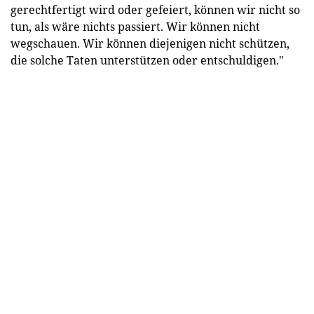
gerechtfertigt wird oder gefeiert, können wir nicht so
tun, als wäre nichts passiert. Wir können nicht
wegschauen. Wir können diejenigen nicht schützen,
die solche Taten unterstützen oder entschuldigen."