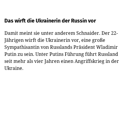
Das wirft die Ukrainerin der Russin vor
Damit meint sie unter anderem Schnaider. Der 22-
Jährigen wirft die Ukrainerin vor, eine große
Sympathisantin von Russlands Präsident Wladimir
Putin zu sein. Unter Putins Führung führt Russland
seit mehr als vier Jahren einen Angriffskrieg in der
Ukraine.