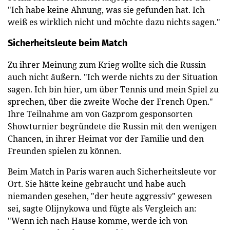
"Ich habe keine Ahnung, was sie gefunden hat. Ich
weiß es wirklich nicht und möchte dazu nichts sagen."
Sicherheitsleute beim Match
Zu ihrer Meinung zum Krieg wollte sich die Russin
auch nicht äußern. "Ich werde nichts zu der Situation
sagen. Ich bin hier, um über Tennis und mein Spiel zu
sprechen, über die zweite Woche der French Open."
Ihre Teilnahme am von Gazprom gesponsorten
Showturnier begründete die Russin mit den wenigen
Chancen, in ihrer Heimat vor der Familie und den
Freunden spielen zu können.
Beim Match in Paris waren auch Sicherheitsleute vor
Ort. Sie hätte keine gebraucht und habe auch
niemanden gesehen, "der heute aggressiv" gewesen
sei, sagte Olijnykowa und fügte als Vergleich an:
"Wenn ich nach Hause komme, werde ich von