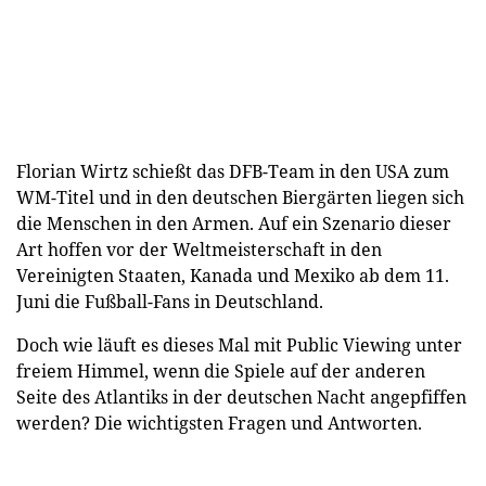
Florian Wirtz schießt das DFB-Team in den USA zum
WM-Titel und in den deutschen Biergärten liegen sich
die Menschen in den Armen. Auf ein Szenario dieser
Art hoffen vor der Weltmeisterschaft in den
Vereinigten Staaten, Kanada und Mexiko ab dem 11.
Juni die Fußball-Fans in Deutschland.
Doch wie läuft es dieses Mal mit Public Viewing unter
freiem Himmel, wenn die Spiele auf der anderen
Seite des Atlantiks in der deutschen Nacht angepfiffen
werden? Die wichtigsten Fragen und Antworten.