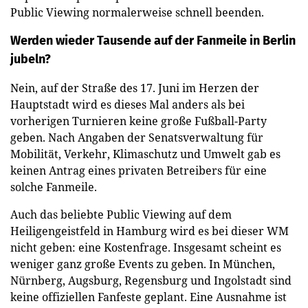
Public Viewing normalerweise schnell beenden.
Werden wieder Tausende auf der Fanmeile in Berlin
jubeln?
Nein, auf der Straße des 17. Juni im Herzen der
Hauptstadt wird es dieses Mal anders als bei
vorherigen Turnieren keine große Fußball-Party
geben. Nach Angaben der Senatsverwaltung für
Mobilität, Verkehr, Klimaschutz und Umwelt gab es
keinen Antrag eines privaten Betreibers für eine
solche Fanmeile.
Auch das beliebte Public Viewing auf dem
Heiligengeistfeld in Hamburg wird es bei dieser WM
nicht geben: eine Kostenfrage. Insgesamt scheint es
weniger ganz große Events zu geben. In München,
Nürnberg, Augsburg, Regensburg und Ingolstadt sind
keine offiziellen Fanfeste geplant. Eine Ausnahme ist