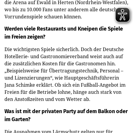
die Arena auf Ewald in Herten (Nordrhein-Westfalen),
wo bis zu 10.000 Fans unter anderem alle deutschen
Vorrundenspiele schauen können.
Werden viele Restaurants und Kneipen die Spiele
im Freien zeigen?
Die wichtigsten Spiele sicherlich. Doch der Deutsche
Hotellerie- und Gastronomieverband weist auch auf
die zusätzlichen Kosten für die Gastronomen hin.
„Beispielsweise für Übertragungstechnik, Personal –
und Lizenzierungen“, wie Hauptgeschäftsführerin
Jana Schimke erklärt. Ob sich ein Fußball-Angebot im
Freien für die Betriebe lohne, hänge auch stark von
den Anstoßzeiten und vom Wetter ab.
Was ist mit der privaten Party auf dem Balkon oder
im Garten?
Die Ausnahmen vom Lärmschutz gelten nur für