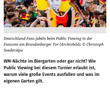
Deutschland-Fans jubeln beim Public Viewing in der
Fanzone am Brandenburger Tor (Archivbild).
© Christoph
Soeder/dpa
WM-Nächte im Biergarten oder gar nicht? Wie
Public Viewing bei diesem Turnier erlaubt ist,
warum viele große Events ausfallen und was im
eigenen Garten gilt.