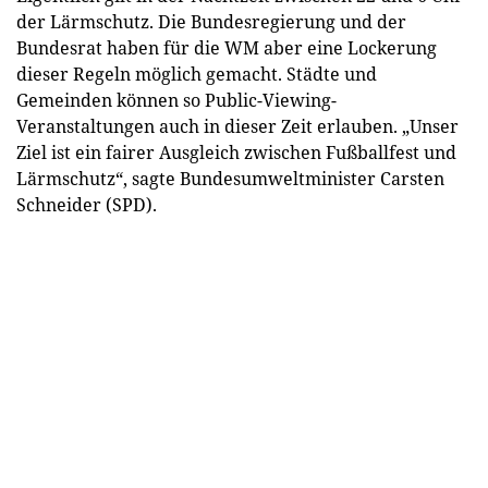
der Lärmschutz. Die Bundesregierung und der
Bundesrat haben für die WM aber eine Lockerung
dieser Regeln möglich gemacht. Städte und
Gemeinden können so Public-Viewing-
Veranstaltungen auch in dieser Zeit erlauben. „Unser
Ziel ist ein fairer Ausgleich zwischen Fußballfest und
Lärmschutz“, sagte Bundesumweltminister Carsten
Schneider (SPD).