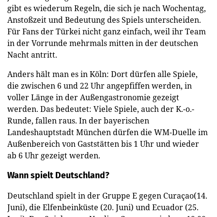
gibt es wiederum Regeln, die sich je nach Wochentag,
Anstoßzeit und Bedeutung des Spiels unterscheiden.
Für Fans der Türkei nicht ganz einfach, weil ihr Team
in der Vorrunde mehrmals mitten in der deutschen
Nacht antritt.
Anders hält man es in Köln: Dort dürfen alle Spiele,
die zwischen 6 und 22 Uhr angepfiffen werden, in
voller Länge in der Außengastronomie gezeigt
werden. Das bedeutet: Viele Spiele, auch der K.-o.-
Runde, fallen raus. In der bayerischen
Landeshauptstadt München dürfen die WM-Duelle im
Außenbereich von Gaststätten bis 1 Uhr und wieder
ab 6 Uhr gezeigt werden.
Wann spielt Deutschland?
Deutschland spielt in der Gruppe E gegen Curaçao(14.
Juni), die Elfenbeinküste (20. Juni) und Ecuador (25.