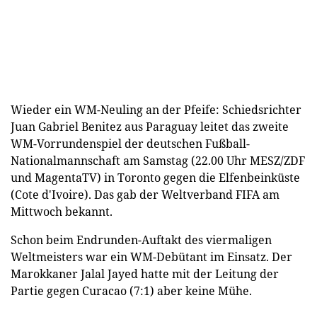
Wieder ein WM-Neuling an der Pfeife: Schiedsrichter
Juan Gabriel Benitez aus Paraguay leitet das zweite
WM-Vorrundenspiel der deutschen Fußball-
Nationalmannschaft am Samstag (22.00 Uhr MESZ/ZDF
und MagentaTV) in Toronto gegen die Elfenbeinküste
(Cote d'Ivoire). Das gab der Weltverband FIFA am
Mittwoch bekannt.
Schon beim Endrunden-Auftakt des viermaligen
Weltmeisters war ein WM-Debütant im Einsatz. Der
Marokkaner Jalal Jayed hatte mit der Leitung der
Partie gegen Curacao (7:1) aber keine Mühe.