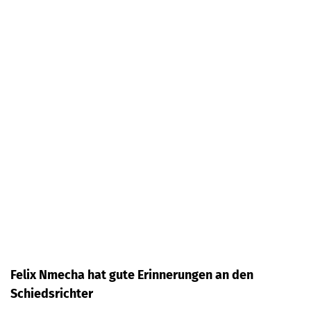
Felix Nmecha hat gute Erinnerungen an den
Schiedsrichter