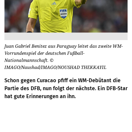
Juan Gabriel Benitez aus Paraguay leitet das zweite WM-
Vorrundenspiel der deutschen Fußball-
Nationalmannschaft.
©
IMAGO/Naushad/IMAGO/NOUSHAD THEKKAYIL
Schon gegen Curacao pfiff ein WM-Debütant die
Partie des DFB, nun folgt der nächste. Ein DFB-Star
hat gute Erinnerungen an ihn.