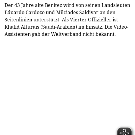
Der 43 Jahre alte Benitez wird von seinen Landsleuten
Eduardo Cardozo und Milciades Saldivar an den
Seitenlinien unterstützt. Als Vierter Offizieller ist
Khalid Alturais (Saudi-Arabien) im Einsatz. Die Video-
Assistenten gab der Weltverband nicht bekannt.