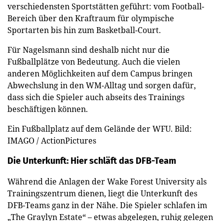
verschiedensten Sportstätten geführt: vom Football-
Bereich über den Kraftraum für olympische
Sportarten bis hin zum Basketball-Court.
Für Nagelsmann sind deshalb nicht nur die
Fußballplätze von Bedeutung. Auch die vielen
anderen Möglichkeiten auf dem Campus bringen
Abwechslung in den WM-Alltag und sorgen dafür,
dass sich die Spieler auch abseits des Trainings
beschäftigen können.
Ein Fußballplatz auf dem Gelände der WFU. Bild:
IMAGO / ActionPictures
Die Unterkunft: Hier schläft das DFB-Team
Während die Anlagen der Wake Forest University als
Trainingszentrum dienen, liegt die Unterkunft des
DFB-Teams ganz in der Nähe. Die Spieler schlafen im
„The Graylyn Estate“ – etwas abgelegen, ruhig gelegen