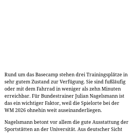
Rund um das Basecamp stehen drei Trainingsplätze in
sehr gutem Zustand zur Verfügung. Sie sind fußläufig
oder mit dem Fahrrad in weniger als zehn Minuten
erreichbar. Für Bundestrainer Julian Nagelsmann ist
das ein wichtiger Faktor, weil die Spielorte bei der
WM 2026 ohnehin weit auseinanderliegen.
Nagelsmann betont vor allem die gute Ausstattung der
Sportstätten an der Universität. Aus deutscher Sicht