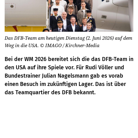
Das DFB-Team am heutigen Dienstag (2. Juni 2026) auf dem
Weg in die USA.
© IMAGO / Kirchner-Media
Bei der WM 2026 bereitet sich die das DFB-Team in
den USA auf ihre Spiele vor. Für Rudi Völler und
Bundestrainer Julian Nagelsmann gab es vorab
einen Besuch im zukünftigen Lager. Das ist über
das Teamquartier des DFB bekannt.