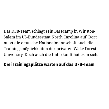
Das DFB-Team schlägt sein Basecamp in Winston-
Salem im US-Bundesstaat North Carolina auf. Dort
nutzt die deutsche Nationalmannschaft auch die
Trainingsmöglichkeiten der privaten Wake Forest
University. Doch auch die Unterkunft hat es in sich.
Drei Trainingsplätze warten auf das DFB-Team