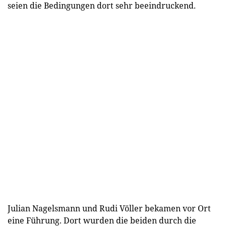
seien die Bedingungen dort sehr beeindruckend.
Julian Nagelsmann und Rudi Völler bekamen vor Ort
eine Führung. Dort wurden die beiden durch die