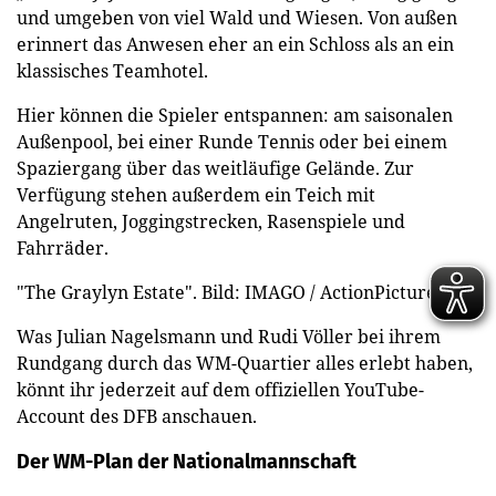
und umgeben von viel Wald und Wiesen. Von außen
erinnert das Anwesen eher an ein Schloss als an ein
klassisches Teamhotel.
Hier können die Spieler entspannen: am saisonalen
Außenpool, bei einer Runde Tennis oder bei einem
Spaziergang über das weitläufige Gelände. Zur
Verfügung stehen außerdem ein Teich mit
Angelruten, Joggingstrecken, Rasenspiele und
Fahrräder.
"The Graylyn Estate". Bild: IMAGO / ActionPictures
Was Julian Nagelsmann und Rudi Völler bei ihrem
Rundgang durch das WM-Quartier alles erlebt haben,
könnt ihr jederzeit auf dem offiziellen YouTube-
Account des DFB anschauen.
Der WM-Plan der Nationalmannschaft