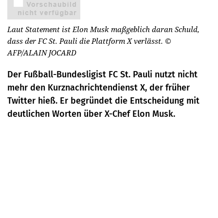
Laut Statement ist Elon Musk maßgeblich daran Schuld,
dass der FC St. Pauli die Plattform X verlässt.
©
AFP/ALAIN JOCARD
Der Fußball-Bundesligist FC St. Pauli nutzt nicht
mehr den Kurznachrichtendienst X, der früher
Twitter hieß. Er begründet die Entscheidung mit
deutlichen Worten über X-Chef Elon Musk.