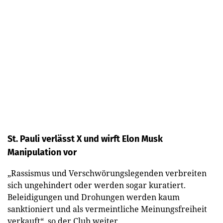
St. Pauli verlässt X und wirft Elon Musk
Manipulation vor
„Rassismus und Verschwörungslegenden verbreiten
sich ungehindert oder werden sogar kuratiert.
Beleidigungen und Drohungen werden kaum
sanktioniert und als vermeintliche Meinungsfreiheit
verkauft“, so der Club weiter.