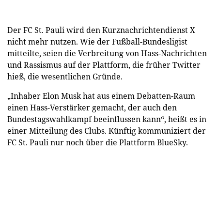
Der FC St. Pauli wird den Kurznachrichtendienst X
nicht mehr nutzen. Wie der Fußball-Bundesligist
mitteilte, seien die Verbreitung von Hass-Nachrichten
und Rassismus auf der Plattform, die früher Twitter
hieß, die wesentlichen Gründe.
„Inhaber Elon Musk hat aus einem Debatten-Raum
einen Hass-Verstärker gemacht, der auch den
Bundestagswahlkampf beeinflussen kann“, heißt es in
einer Mitteilung des Clubs. Künftig kommuniziert der
FC St. Pauli nur noch über die Plattform BlueSky.