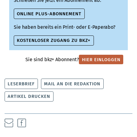
Schließen Sie jetzt ein Abonnement ab:
ONLINE PLUS-ABONNEMENT
Sie haben bereits ein Print- oder E-Paperabo?
KOSTENLOSER ZUGANG ZU BKZ+
Sie sind bkz+ Abonnent?
HIER EINLOGGEN
LESERBRIEF
MAIL AN DIE REDAKTION
ARTIKEL DRUCKEN