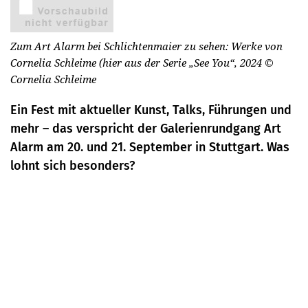
Zum Art Alarm bei Schlichtenmaier zu sehen: Werke von
Cornelia Schleime (hier aus der Serie „See You“, 2024
©
Cornelia Schleime
Ein Fest mit aktueller Kunst, Talks, Führungen und
mehr – das verspricht der Galerienrundgang Art
Alarm am 20. und 21. September in Stuttgart. Was
lohnt sich besonders?