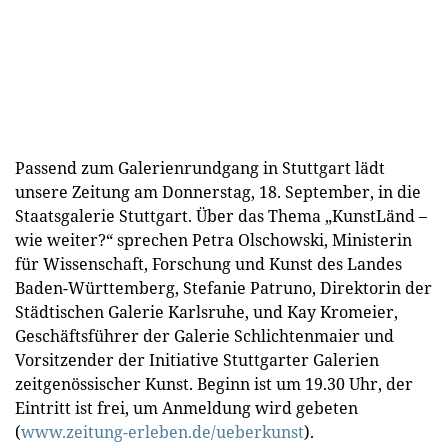
Passend zum Galerienrundgang in Stuttgart lädt
unsere Zeitung am Donnerstag, 18. September, in die
Staatsgalerie Stuttgart. Über das Thema „KunstLänd –
wie weiter?“ sprechen Petra Olschowski, Ministerin
für Wissenschaft, Forschung und Kunst des Landes
Baden-Württemberg, Stefanie Patruno, Direktorin der
Städtischen Galerie Karlsruhe, und Kay Kromeier,
Geschäftsführer der Galerie Schlichtenmaier und
Vorsitzender der Initiative Stuttgarter Galerien
zeitgenössischer Kunst. Beginn ist um 19.30 Uhr, der
Eintritt ist frei, um Anmeldung wird gebeten
(
www.zeitung-erleben.de/ueberkunst
).