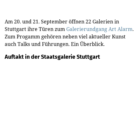
Am 20. und 21. September öffnen 22 Galerien in
Stuttgart ihre Türen zum
Galerierundgang Art Alarm
.
Zum Progamm gehören neben viel aktueller Kunst
auch Talks und Führungen. Ein Überblick.
Auftakt in der Staatsgalerie Stuttgart