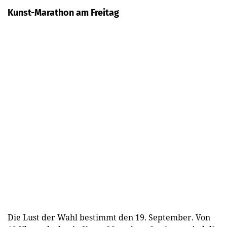
Kunst-Marathon am Freitag
Die Lust der Wahl bestimmt den 19. September. Von