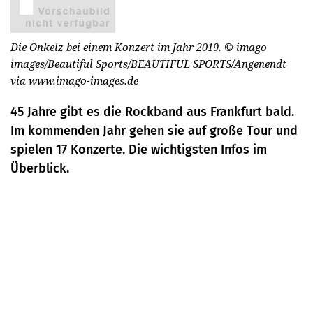
Die Onkelz bei einem Konzert im Jahr 2019.
© imago
images/Beautiful Sports/BEAUTIFUL SPORTS/Angenendt
via www.imago-images.de
45 Jahre gibt es die Rockband aus Frankfurt bald.
Im kommenden Jahr gehen sie auf große Tour und
spielen 17 Konzerte. Die wichtigsten Infos im
Überblick.