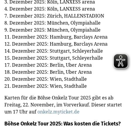
3. Dezember 2025: Köln, LANXESS arena
4. Dezember 2025: Köln, LANXESS arena
7. Dezember 2025: Zürich, HALLENSTADION
8. Dezember 2025: München, Olympiahalle
9. Dezember 2025: München, Olympiahalle
11. Dezember 2025: Hamburg, Barclays Arena
12. Dezember 2025: Hamburg, Barclays Arena
14. Dezember 2025: Stuttgart, Schleyerhalle
15. Dezember 2025: Stuttgart, Schleyerhalle
17. Dezember 2025: Berlin, Uber Arena
18. Dezember 2025: Berlin, Uber Arena
20. Dezember 2025: Wien, Stadthalle
21. Dezember 2025: Wien, Stadthalle
Karten für die Böhse Onkelz Tour 2025 gibt es ab
Freitag, 22. November, im Vorverkauf. Dieser startet
um 17 Uhr auf
onkelz.myticket.de
Böhse Onkelz Tour 2025: Was kosten die Tickets?