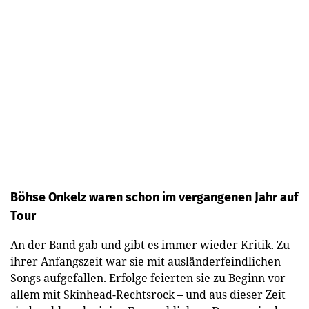
Böhse Onkelz waren schon im vergangenen Jahr auf
Tour
An der Band gab und gibt es immer wieder Kritik. Zu
ihrer Anfangszeit war sie mit ausländerfeindlichen
Songs aufgefallen. Erfolge feierten sie zu Beginn vor
allem mit Skinhead-Rechtsrock – und aus dieser Zeit