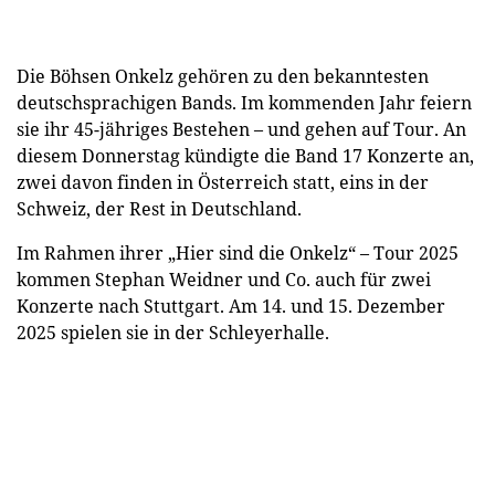
Die Böhsen Onkelz gehören zu den bekanntesten
deutschsprachigen Bands. Im kommenden Jahr feiern
sie ihr 45-jähriges Bestehen – und gehen auf Tour. An
diesem Donnerstag kündigte die Band 17 Konzerte an,
zwei davon finden in Österreich statt, eins in der
Schweiz, der Rest in Deutschland.
Im Rahmen ihrer „Hier sind die Onkelz“ – Tour 2025
kommen Stephan Weidner und Co. auch für zwei
Konzerte nach Stuttgart. Am 14. und 15. Dezember
2025 spielen sie in der Schleyerhalle.