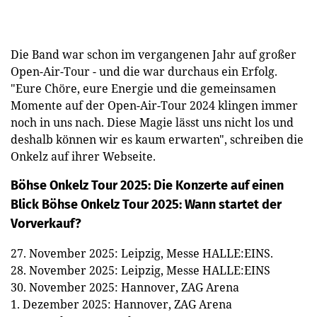
Die Band war schon im vergangenen Jahr auf großer
Open-Air-Tour - und die war durchaus ein Erfolg.
"Eure Chöre, eure Energie und die gemeinsamen
Momente auf der Open-Air-Tour 2024 klingen immer
noch in uns nach. Diese Magie lässt uns nicht los und
deshalb können wir es kaum erwarten", schreiben die
Onkelz auf ihrer Webseite.
Böhse Onkelz Tour 2025: Die Konzerte auf einen
Blick
Böhse Onkelz Tour 2025: Wann startet der
Vorverkauf?
27. November 2025: Leipzig, Messe HALLE:EINS.
28. November 2025: Leipzig, Messe HALLE:EINS
30. November 2025: Hannover, ZAG Arena
1. Dezember 2025: Hannover, ZAG Arena