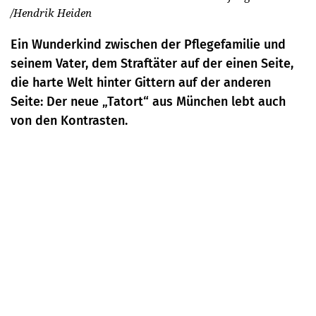
/Hendrik Heiden
Ein Wunderkind zwischen der Pflegefamilie und
seinem Vater, dem Straftäter auf der einen Seite,
die harte Welt hinter Gittern auf der anderen
Seite: Der neue „Tatort“ aus München lebt auch
von den Kontrasten.