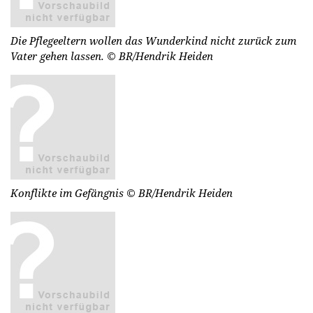
Die Pflegeeltern wollen das Wunderkind nicht zurück zum
Vater gehen lassen.
© BR/Hendrik Heiden
Konflikte im Gefängnis
© BR/Hendrik Heiden