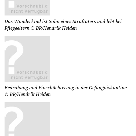
Das Wunderkind ist Sohn eines Straftäters und lebt bei
Pflegeeltern
© BR/Hendrik Heiden
Bedrohung und Einschüchterung in der Gefängniskantine
© BR/Hendrik Heiden