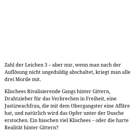
Zahl der Leichen 3 – aber nur, wenn man nach der
Auflösung nicht ungeduldig abschaltet, kriegt man alle
drei Morde mit.
Klischees Rivalisierende Gangs hinter Gittern,
Drahtzieher für das Verbrechen in Freiheit, eine
Justizwachfrau, die mit dem Obergangster eine Affäre
hat, und natürlich wird das Opfer unter der Dusche
erstochen. Ein bisschen viel Klischees – oder die harte
Realität hinter Gittern?