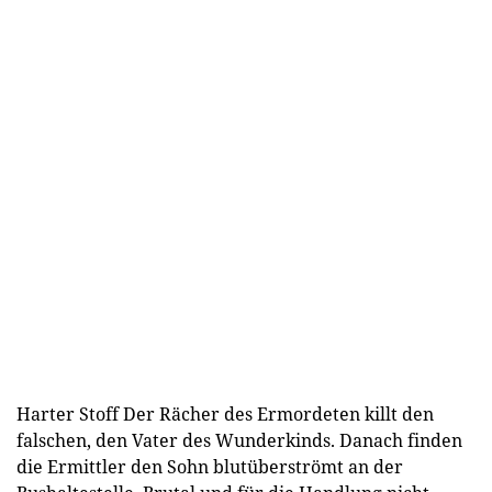
Harter Stoff Der Rächer des Ermordeten killt den
falschen, den Vater des Wunderkinds. Danach finden
die Ermittler den Sohn blutüberströmt an der