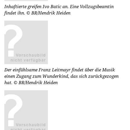
Inhaftierte greifen Ivo Batic an. Eine Vollzugsbeamtin
findet ihn.
© BR/Hendrik Heiden
Der einfühlsame Franz Leitmayr findet über die Musik
einen Zugang zum Wunderkind, das sich zurückgezogen
hat.
© BR/Hendrik Heiden