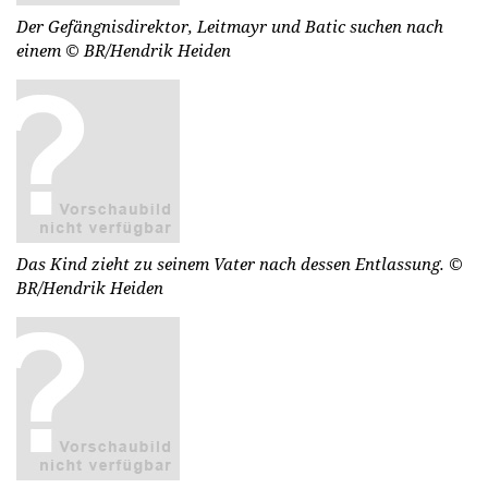
Der Gefängnisdirektor, Leitmayr und Batic suchen nach
einem
© BR/Hendrik Heiden
Das Kind zieht zu seinem Vater nach dessen Entlassung.
©
BR/Hendrik Heiden