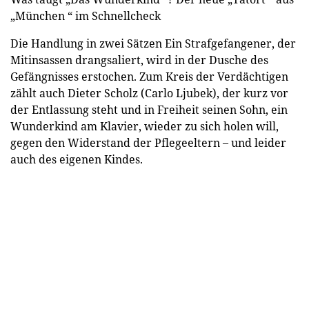
„München “ im Schnellcheck
Die Handlung in zwei Sätzen Ein Strafgefangener, der
Mitinsassen drangsaliert, wird in der Dusche des
Gefängnisses erstochen. Zum Kreis der Verdächtigen
zählt auch Dieter Scholz (Carlo Ljubek), der kurz vor
der Entlassung steht und in Freiheit seinen Sohn, ein
Wunderkind am Klavier, wieder zu sich holen will,
gegen den Widerstand der Pflegeeltern – und leider
auch des eigenen Kindes.