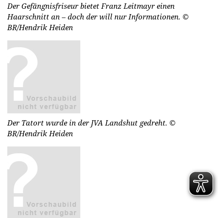
Der Gefängnisfriseur bietet Franz Leitmayr einen
Haarschnitt an – doch der will nur Informationen.
©
BR/Hendrik Heiden
Der Tatort wurde in der JVA Landshut gedreht.
©
BR/Hendrik Heiden