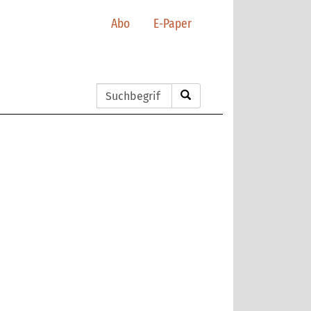
Abo
E-Paper