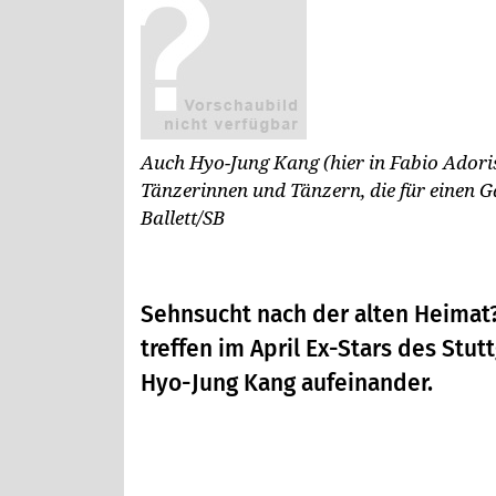
Auch Hyo-Jung Kang (hier in Fabio Adori
Tänzerinnen und Tänzern, die für einen G
Ballett/SB
Sehnsucht nach der alten Heimat?
treffen im April Ex-Stars des Stut
Hyo-Jung Kang aufeinander.