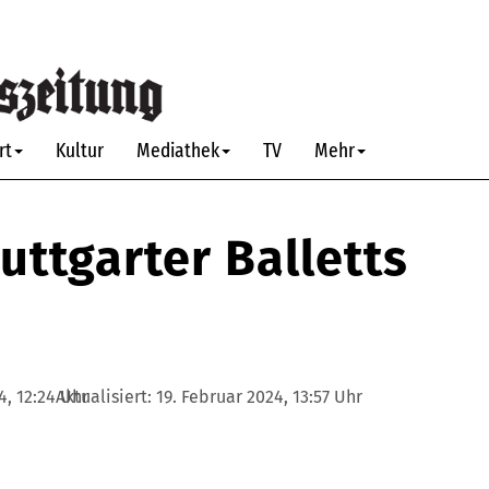
rt
Kultur
Mediathek
TV
Mehr
uttgarter Balletts
4, 12:24 Uhr
Aktualisiert:
19. Februar 2024, 13:57 Uhr