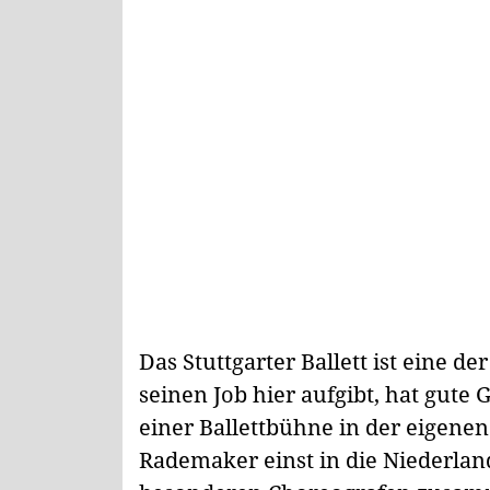
Das Stuttgarter Ballett ist eine 
seinen Job hier aufgibt, hat gute 
einer Ballettbühne in der eigenen
Rademaker einst in die Niederlan