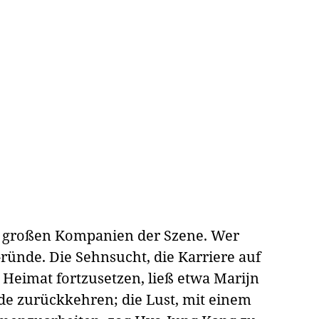
der großen Kompanien der Szene. Wer
Gründe. Die Sehnsucht, die Karriere auf
 Heimat fortzusetzen, ließ etwa Marijn
de zurückkehren; die Lust, mit einem