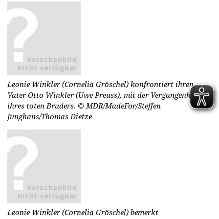
Leonie Winkler (Cornelia Gröschel) konfrontiert ihren
Vater Otto Winkler (Uwe Preuss), mit der Vergangenheit
ihres toten Bruders.
© MDR/MadeFor/Steffen
Junghans/Thomas Dietze
Leonie Winkler (Cornelia Gröschel) bemerkt