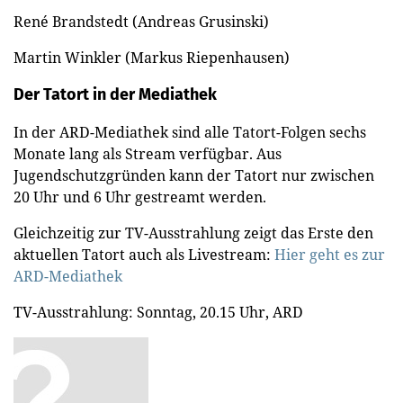
René Brandstedt (Andreas Grusinski)
Martin Winkler (Markus Riepenhausen)
Der Tatort in der Mediathek
In der ARD-Mediathek sind alle Tatort-Folgen sechs
Monate lang als Stream verfügbar. Aus
Jugendschutzgründen kann der Tatort nur zwischen
20 Uhr und 6 Uhr gestreamt werden.
Gleichzeitig zur TV-Ausstrahlung zeigt das Erste den
aktuellen Tatort auch als Livestream:
Hier geht es zur
ARD-Mediathek
TV-Ausstrahlung: Sonntag, 20.15 Uhr, ARD