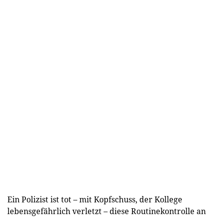
Ein Polizist ist tot – mit Kopfschuss, der Kollege
lebensgefährlich verletzt – diese Routinekontrolle an