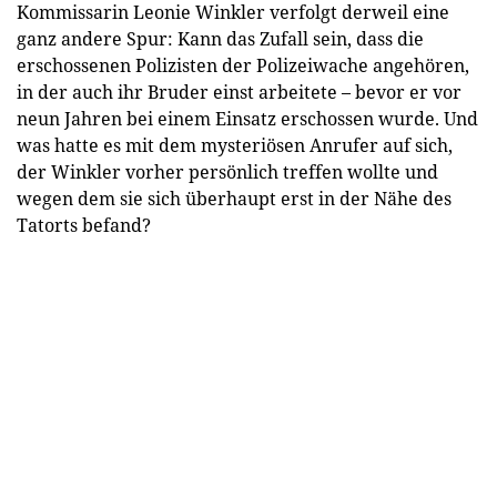
Kommissarin Leonie Winkler verfolgt derweil eine
ganz andere Spur: Kann das Zufall sein, dass die
erschossenen Polizisten der Polizeiwache angehören,
in der auch ihr Bruder einst arbeitete – bevor er vor
neun Jahren bei einem Einsatz erschossen wurde. Und
was hatte es mit dem mysteriösen Anrufer auf sich,
der Winkler vorher persönlich treffen wollte und
wegen dem sie sich überhaupt erst in der Nähe des
Tatorts befand?