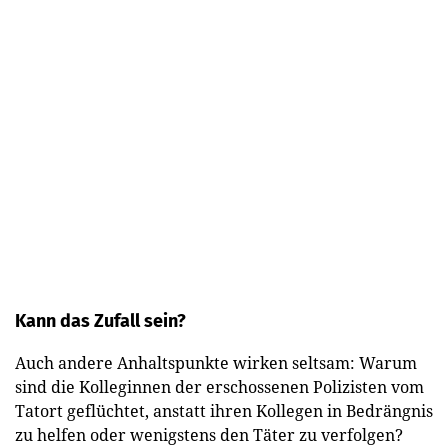
Kann das Zufall sein?
Auch andere Anhaltspunkte wirken seltsam: Warum
sind die Kolleginnen der erschossenen Polizisten vom
Tatort geflüchtet, anstatt ihren Kollegen in Bedrängnis
zu helfen oder wenigstens den Täter zu verfolgen?