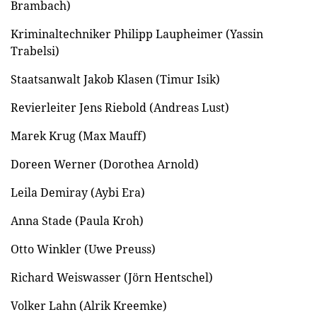
Brambach)
Kriminaltechniker Philipp Laupheimer (Yassin
Trabelsi)
Staatsanwalt Jakob Klasen (Timur Isik)
Revierleiter Jens Riebold (Andreas Lust)
Marek Krug (Max Mauff)
Doreen Werner (Dorothea Arnold)
Leila Demiray (Aybi Era)
Anna Stade (Paula Kroh)
Otto Winkler (Uwe Preuss)
Richard Weiswasser (Jörn Hentschel)
Volker Lahn (Alrik Kreemke)