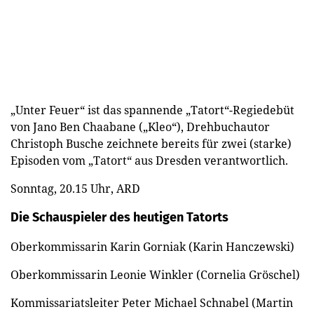
„Unter Feuer“ ist das spannende „Tatort“-Regiedebüt
von Jano Ben Chaabane („Kleo“), Drehbuchautor
Christoph Busche zeichnete bereits für zwei (starke)
Episoden vom „Tatort“ aus Dresden verantwortlich.
Sonntag, 20.15 Uhr, ARD
Die Schauspieler des heutigen Tatorts
Oberkommissarin Karin Gorniak (Karin Hanczewski)
Oberkommissarin Leonie Winkler (Cornelia Gröschel)
Kommissariatsleiter Peter Michael Schnabel (Martin