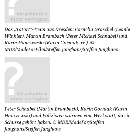
Das „Tatort“-Team aus Dresden: Cornelia Gröschel (Leonie
Winkler), Martin Brambach (Peter Michael Schnabel) und
Karin Hanczewski (Karin Gorniak, re.).
©
MDR/MadeForFilm/Steffen Junghans/Steffen Junghans
Peter Schnabel (Martin Brambach), Karin Gorniak (Karin
Hanczewski) und Polizisten stürmen eine Werkstatt, da sie
Schüsse gehört haben.
© MDR/MadeFor/Steffen
Junghans/Steffen Junghans