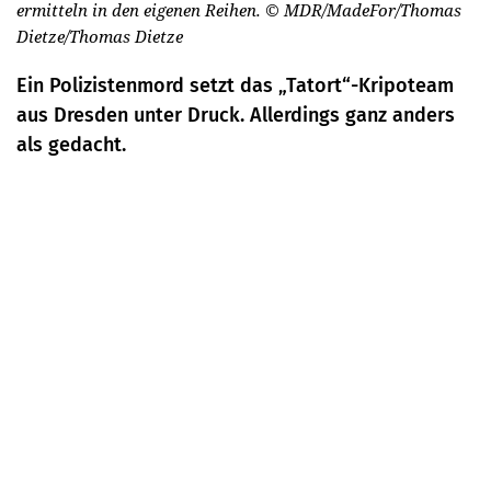
ermitteln in den eigenen Reihen.
© MDR/MadeFor/Thomas
Dietze/Thomas Dietze
Ein Polizistenmord setzt das „Tatort“-Kripoteam
aus Dresden unter Druck. Allerdings ganz anders
als gedacht.