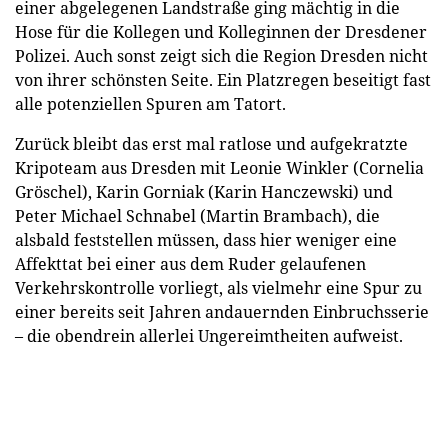
einer abgelegenen Landstraße ging mächtig in die
Hose für die Kollegen und Kolleginnen der Dresdener
Polizei. Auch sonst zeigt sich die Region Dresden nicht
von ihrer schönsten Seite. Ein Platzregen beseitigt fast
alle potenziellen Spuren am Tatort.
Zurück bleibt das erst mal ratlose und aufgekratzte
Kripoteam aus Dresden mit Leonie Winkler (Cornelia
Gröschel), Karin Gorniak (Karin Hanczewski) und
Peter Michael Schnabel (Martin Brambach), die
alsbald feststellen müssen, dass hier weniger eine
Affekttat bei einer aus dem Ruder gelaufenen
Verkehrskontrolle vorliegt, als vielmehr eine Spur zu
einer bereits seit Jahren andauernden Einbruchsserie
– die obendrein allerlei Ungereimtheiten aufweist.