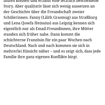
laufen können und erzählt eine letztlich bescheidene
Story. Aber qualitativ lässt sich wenig aussetzen an
der Geschichte über die Freundschaft zweier
Schülerinnen. Fanny (Lilith Grasmug) aus Straßburg
und Lena (Josefa Heinsius) aus Leipzig kennen sich
eigentlich nur als Email-Freundinnen, ihre Mütter
standen sich früher nahe. Dann kommt die
schüchterne Französin für ein paar Wochen nach
Deutschland. Nach und nach kommen sie sich in
mehrerlei Hinsicht näher – und es zeigt sich, dass jede
Familie ihre ganz eigenen Konflikte birgt.