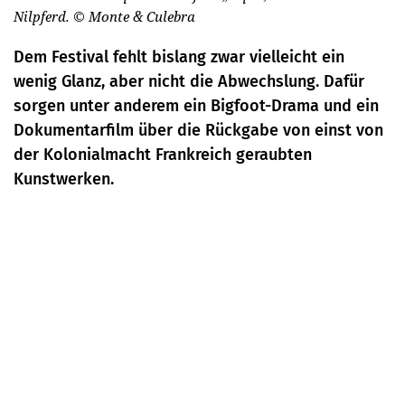
Nilpferd.
© Monte & Culebra
Dem Festival fehlt bislang zwar vielleicht ein
wenig Glanz, aber nicht die Abwechslung. Dafür
sorgen unter anderem ein Bigfoot-Drama und ein
Dokumentarfilm über die Rückgabe von einst von
der Kolonialmacht Frankreich geraubten
Kunstwerken.