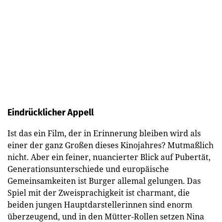
Eindrücklicher Appell
Ist das ein Film, der in Erinnerung bleiben wird als
einer der ganz Großen dieses Kinojahres? Mutmaßlich
nicht. Aber ein feiner, nuancierter Blick auf Pubertät,
Generationsunterschiede und europäische
Gemeinsamkeiten ist Burger allemal gelungen. Das
Spiel mit der Zweisprachigkeit ist charmant, die
beiden jungen Hauptdarstellerinnen sind enorm
überzeugend, und in den Mütter-Rollen setzen Nina