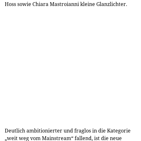
Hoss sowie Chiara Mastroianni kleine Glanzlichter.
Deutlich ambitionierter und fraglos in die Kategorie
„weit weg vom Mainstream“ fallend, ist die neue