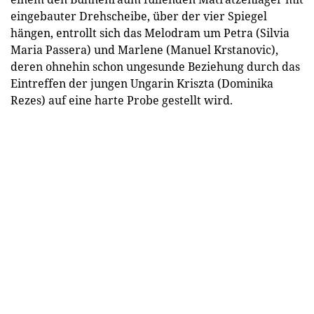
eingebauter Drehscheibe, über der vier Spiegel
hängen, entrollt sich das Melodram um Petra (Silvia
Maria Passera) und Marlene (Manuel Krstanovic),
deren ohnehin schon ungesunde Beziehung durch das
Eintreffen der jungen Ungarin Kriszta (Dominika
Rezes) auf eine harte Probe gestellt wird.