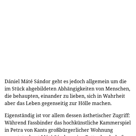
Dániel Máté Sándor geht es jedoch allgemein um die
im Stück abgebildeten Abhängigkeiten von Menschen,
die behaupten, einander zu lieben, sich in Wahrheit
aber das Leben gegenseitig zur Hölle machen.
Eigenständig ist vor allem dessen ästhetischer Zugriff:
Während Fassbinder das hochkünstliche Kammerspiel
in Petra von Kants großbürgerlicher Wohnung