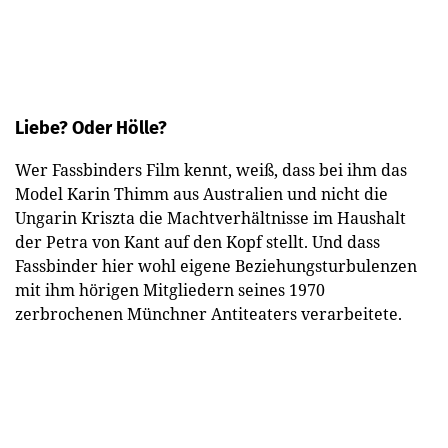
Liebe? Oder Hölle?
Wer Fassbinders Film kennt, weiß, dass bei ihm das
Model Karin Thimm aus Australien und nicht die
Ungarin Kriszta die Machtverhältnisse im Haushalt
der Petra von Kant auf den Kopf stellt. Und dass
Fassbinder hier wohl eigene Beziehungsturbulenzen
mit ihm hörigen Mitgliedern seines 1970
zerbrochenen Münchner Antiteaters verarbeitete.