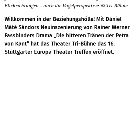
Blickrichtungen – auch die Vogelperspektive.
© Tri-Bühne
Willkommen in der Beziehungshölle! Mit Dániel
Máté Sándors Neuinszenierung von Rainer Werner
Fassbinders Drama „Die bitteren Tränen der Petra
von Kant“ hat das Theater Tri-Bühne das 16.
Stuttgarter Europa Theater Treffen eröffnet.