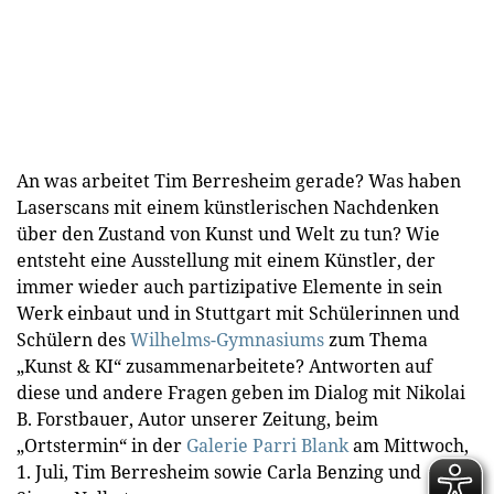
An was arbeitet Tim Berresheim gerade? Was haben
Laserscans mit einem künstlerischen Nachdenken
über den Zustand von Kunst und Welt zu tun? Wie
entsteht eine Ausstellung mit einem Künstler, der
immer wieder auch partizipative Elemente in sein
Werk einbaut und in Stuttgart mit Schülerinnen und
Schülern des
Wilhelms-Gymnasiums
zum Thema
„Kunst & KI“ zusammenarbeitete? Antworten auf
diese und andere Fragen geben im Dialog mit Nikolai
B. Forstbauer, Autor unserer Zeitung, beim
„Ortstermin“ in der
Galerie Parri Blank
am Mittwoch,
1. Juli, Tim Berresheim sowie Carla Benzing und