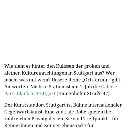
Wie sieht es hinter den Kulissen der großen und
kleinen Kultureinrichtungen in Stuttgart aus? Wer
macht was mit wem? Unsere Reihe „Ortstermin“ gibt
Antworten. Nächste Station ist am 1. Juli die
Galerie
Parri Blank in Stuttgart
(Immenhofer Straße 47).
Der Kunststandort Stuttgart ist Bühne internationaler
Gegenwartskunst. Eine zentrale Rolle spielen die
zahlreichen Privatgalerien. Sie sind Treffpunkt – für
Kennerinnen und Kenner ebenso wie für