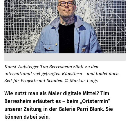
Kunst-Aufsteiger Tim Berresheim zählt zu den
international viel gefragten Künstlern – und findet doch
Zeit für Projekte mit Schulen.
© Markus Luigs
Wie nutzt man als Maler digitale Mittel? Tim
Berresheim erläutert es – beim „Ortstermin“
unserer Zeitung in der Galerie Parri Blank. Sie
können dabei sein.