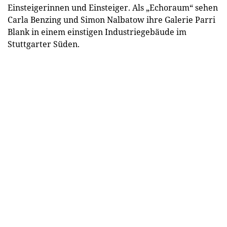
Einsteigerinnen und Einsteiger. Als „Echoraum“ sehen
Carla Benzing und Simon Nalbatow ihre Galerie Parri
Blank in einem einstigen Industriegebäude im
Stuttgarter Süden.