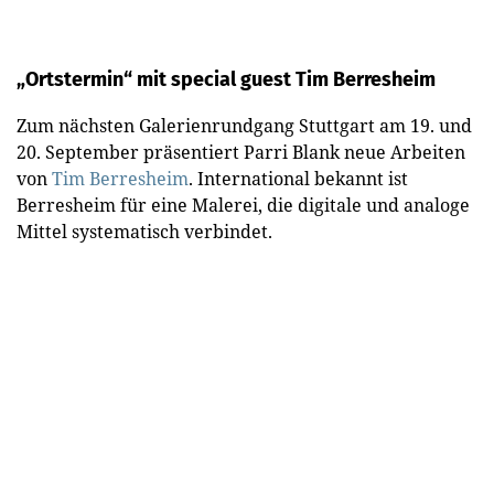
„Ortstermin“ mit special guest Tim Berresheim
Zum nächsten Galerienrundgang Stuttgart am 19. und
20. September präsentiert Parri Blank neue Arbeiten
von
Tim Berresheim
. International bekannt ist
Berresheim für eine Malerei, die digitale und analoge
Mittel systematisch verbindet.