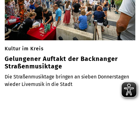
Kultur im Kreis
Gelungener Auftakt der Backnanger
Straßenmusiktage
Die Straßenmusiktage bringen an sieben Donnerstagen
wieder Livemusik in die Stadt