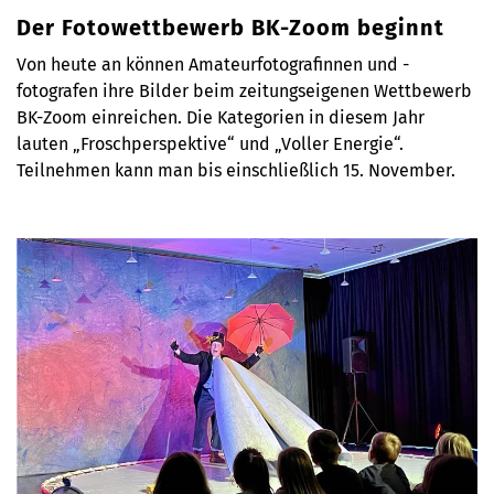
Der Fotowettbewerb BK-Zoom beginnt
Von heute an können Amateurfotografinnen und -
fotografen ihre Bilder beim zeitungseigenen Wettbewerb
BK-Zoom einreichen. Die Kategorien in diesem Jahr
lauten „Froschperspektive“ und „Voller Energie“.
Teilnehmen kann man bis einschließlich 15. November.