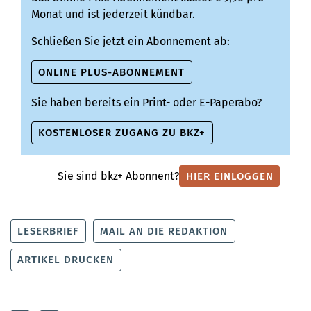
Monat und ist jederzeit kündbar.
Schließen Sie jetzt ein Abonnement ab:
ONLINE PLUS-ABONNEMENT
Sie haben bereits ein Print- oder E-Paperabo?
KOSTENLOSER ZUGANG ZU BKZ+
Sie sind bkz+ Abonnent?
HIER EINLOGGEN
LESERBRIEF
MAIL AN DIE REDAKTION
ARTIKEL DRUCKEN