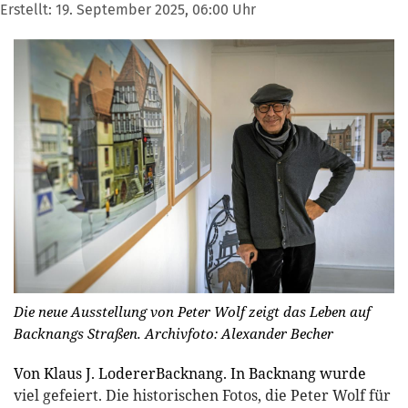
Erstellt:
19. September 2025, 06:00 Uhr
Die neue Ausstellung von Peter Wolf zeigt das Leben auf
Backnangs Straßen. Archivfoto: Alexander Becher
Von Klaus J. LodererBacknang. In Backnang wurde
viel gefeiert. Die historischen Fotos, die Peter Wolf für