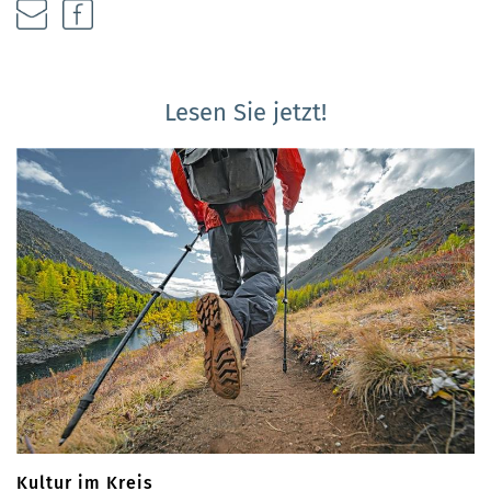
Lesen Sie jetzt!
Kultur im Kreis