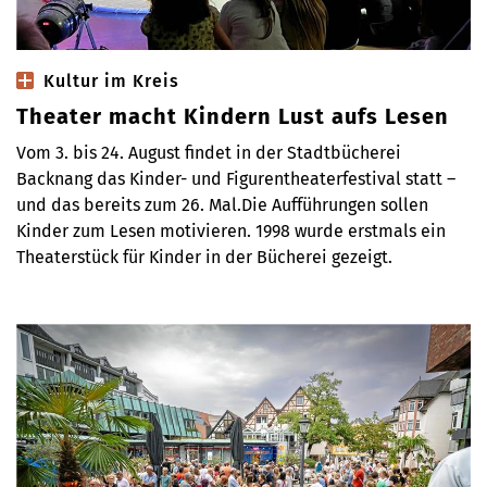
Kultur im Kreis
Theater macht Kindern Lust aufs Lesen
Vom 3. bis 24. August findet in der Stadtbücherei
Backnang das Kinder- und Figurentheaterfestival statt –
und das bereits zum 26. Mal.Die Aufführungen sollen
Kinder zum Lesen motivieren. 1998 wurde erstmals ein
Theaterstück für Kinder in der Bücherei gezeigt.