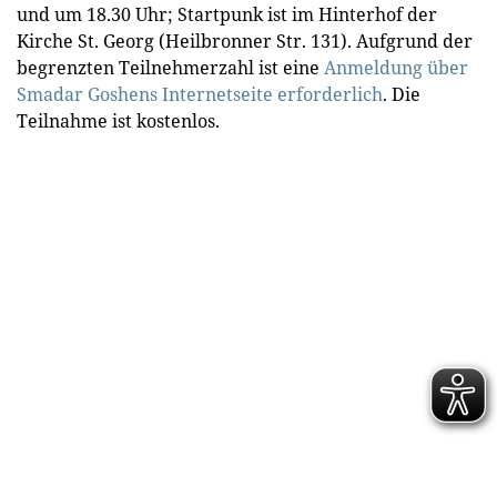
und um 18.30 Uhr; Startpunk ist im Hinterhof der
Kirche St. Georg (Heilbronner Str. 131). Aufgrund der
begrenzten Teilnehmerzahl ist eine
Anmeldung über
Smadar Goshens Internetseite erforderlich
. Die
Teilnahme ist kostenlos.