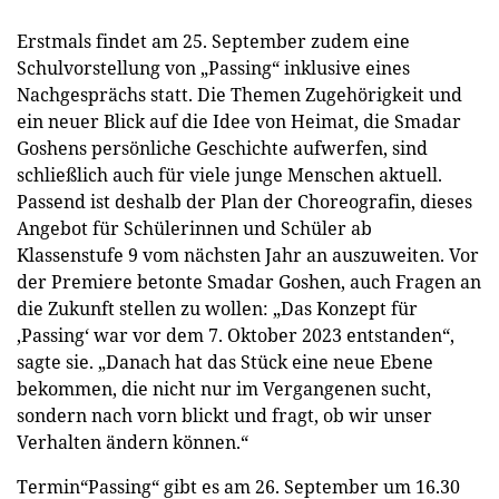
Erstmals findet am 25. September zudem eine
Schulvorstellung von „Passing“ inklusive eines
Nachgesprächs statt. Die Themen Zugehörigkeit und
ein neuer Blick auf die Idee von Heimat, die Smadar
Goshens persönliche Geschichte aufwerfen, sind
schließlich auch für viele junge Menschen aktuell.
Passend ist deshalb der Plan der Choreografin, dieses
Angebot für Schülerinnen und Schüler ab
Klassenstufe 9 vom nächsten Jahr an auszuweiten. Vor
der Premiere betonte Smadar Goshen, auch Fragen an
die Zukunft stellen zu wollen: „Das Konzept für
,Passing‘ war vor dem 7. Oktober 2023 entstanden“,
sagte sie. „Danach hat das Stück eine neue Ebene
bekommen, die nicht nur im Vergangenen sucht,
sondern nach vorn blickt und fragt, ob wir unser
Verhalten ändern können.“
Termin“Passing“ gibt es am 26. September um 16.30