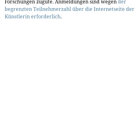
Forschungen zugute. Anmeldungen sind wegen
der
begrenzten Teilnehmerzahl über die Internetseite der
Künstlerin erforderlich
.