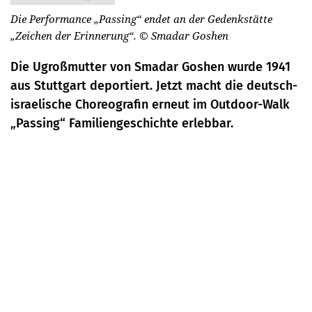
Die Performance „Passing“ endet an der Gedenkstätte
„Zeichen der Erinnerung“.
© Smadar Goshen
Die Ugroßmutter von Smadar Goshen wurde 1941
aus Stuttgart deportiert. Jetzt macht die deutsch-
israelische Choreografin erneut im Outdoor-Walk
„Passing“ Familiengeschichte erlebbar.