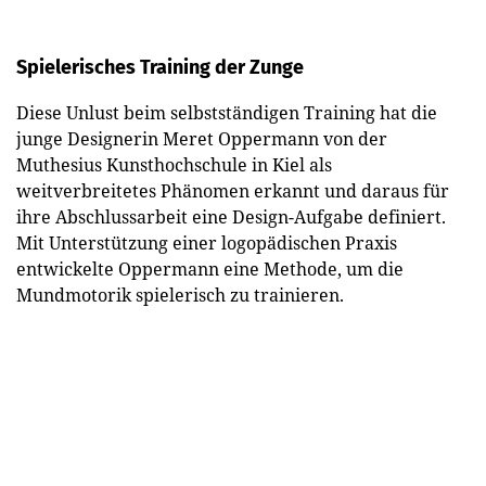
Spielerisches Training der Zunge
Diese Unlust beim selbstständigen Training hat die
junge Designerin Meret Oppermann von der
Muthesius Kunsthochschule in Kiel als
weitverbreitetes Phänomen erkannt und daraus für
ihre Abschlussarbeit eine Design-Aufgabe definiert.
Mit Unterstützung einer logopädischen Praxis
entwickelte Oppermann eine Methode, um die
Mundmotorik spielerisch zu trainieren.