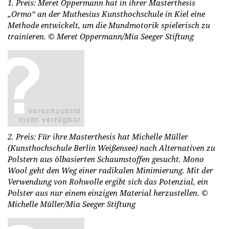
1. Preis: Meret Oppermann hat in ihrer Masterthesis
„Ormo“ an der Muthesius Kunsthochschule in Kiel eine
Methode entwickelt, um die Mundmotorik spielerisch zu
trainieren.
© Meret Oppermann/Mia Seeger Stiftung
2. Preis: Für ihre Masterthesis hat Michelle Müller
(Kunsthochschule Berlin Weißensee) nach Alternativen zu
Polstern aus ölbasierten Schaumstoffen gesucht. Mono
Wool geht den Weg einer radikalen Minimierung. Mit der
Verwendung von Rohwolle ergibt sich das Potenzial, ein
Polster aus nur einem einzigen Material herzustellen.
©
Michelle Müller/Mia Seeger Stiftung