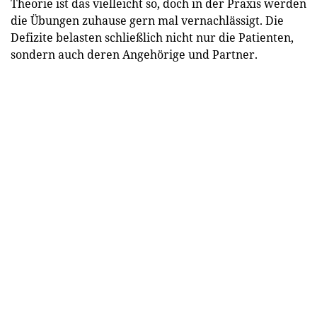
Theorie ist das vielleicht so, doch in der Praxis werden
die Übungen zuhause gern mal vernachlässigt. Die
Defizite belasten schließlich nicht nur die Patienten,
sondern auch deren Angehörige und Partner.