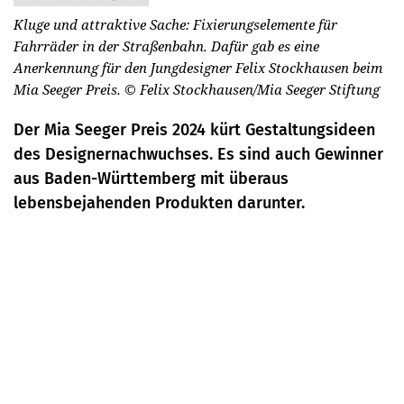
Kluge und attraktive Sache: Fixierungselemente für
Fahrräder in der Straßenbahn. Dafür gab es eine
Anerkennung für den Jungdesigner Felix Stockhausen beim
Mia Seeger Preis.
© Felix Stockhausen/Mia Seeger Stiftung
Der Mia Seeger Preis 2024 kürt Gestaltungsideen
des Designernachwuchses. Es sind auch Gewinner
aus Baden-Württemberg mit überaus
lebensbejahenden Produkten darunter.