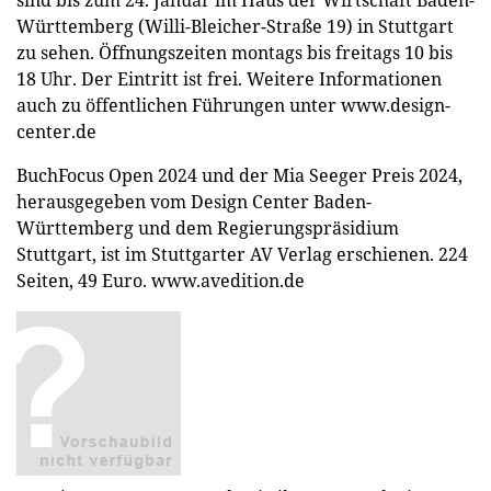
sind bis zum 24. Januar im Haus der Wirtschaft Baden-
Württemberg (Willi-Bleicher-Straße 19) in Stuttgart
zu sehen. Öffnungszeiten montags bis freitags 10 bis
18 Uhr. Der Eintritt ist frei. Weitere Informationen
auch zu öffentlichen Führungen unter www.design-
center.de
BuchFocus Open 2024 und der Mia Seeger Preis 2024,
herausgegeben vom Design Center Baden-
Württemberg und dem Regierungspräsidium
Stuttgart, ist im Stuttgarter AV Verlag erschienen. 224
Seiten, 49 Euro. www.avedition.de