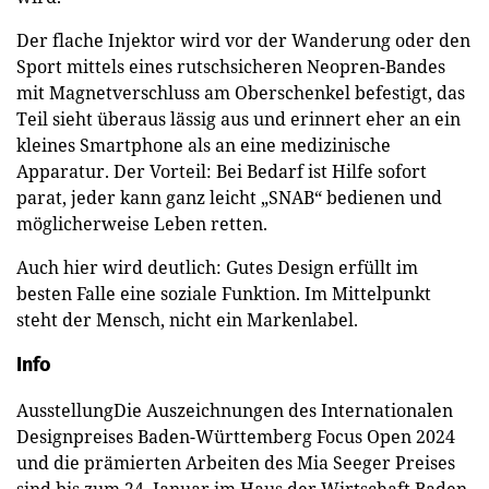
Der flache Injektor wird vor der Wanderung oder den
Sport mittels eines rutschsicheren Neopren-Bandes
mit Magnetverschluss am Oberschenkel befestigt, das
Teil sieht überaus lässig aus und erinnert eher an ein
kleines Smartphone als an eine medizinische
Apparatur. Der Vorteil: Bei Bedarf ist Hilfe sofort
parat, jeder kann ganz leicht „SNAB“ bedienen und
möglicherweise Leben retten.
Auch hier wird deutlich: Gutes Design erfüllt im
besten Falle eine soziale Funktion. Im Mittelpunkt
steht der Mensch, nicht ein Markenlabel.
Info
AusstellungDie Auszeichnungen des Internationalen
Designpreises Baden-Württemberg Focus Open 2024
und die prämierten Arbeiten des Mia Seeger Preises