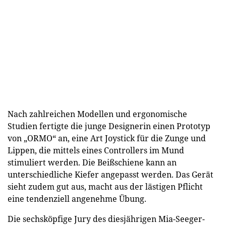
Nach zahlreichen Modellen und ergonomische
Studien fertigte die junge Designerin einen Prototyp
von „ORMO“ an, eine Art Joystick für die Zunge und
Lippen, die mittels eines Controllers im Mund
stimuliert werden. Die Beißschiene kann an
unterschiedliche Kiefer angepasst werden. Das Gerät
sieht zudem gut aus, macht aus der lästigen Pflicht
eine tendenziell angenehme Übung.
Die sechsköpfige Jury des diesjährigen Mia-Seeger-