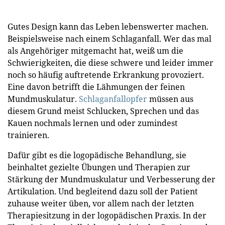
Gutes Design kann das Leben lebenswerter machen.
Beispielsweise nach einem Schlaganfall. Wer das mal
als Angehöriger mitgemacht hat, weiß um die
Schwierigkeiten, die diese schwere und leider immer
noch so häufig auftretende Erkrankung provoziert.
Eine davon betrifft die Lähmungen der feinen
Mundmuskulatur.
Schlaganfallopfer
müssen aus
diesem Grund meist Schlucken, Sprechen und das
Kauen nochmals lernen und oder zumindest
trainieren.
Dafür gibt es die logopädische Behandlung, sie
beinhaltet gezielte Übungen und Therapien zur
Stärkung der Mundmuskulatur und Verbesserung der
Artikulation. Und begleitend dazu soll der Patient
zuhause weiter üben, vor allem nach der letzten
Therapiesitzung in der logopädischen Praxis. In der