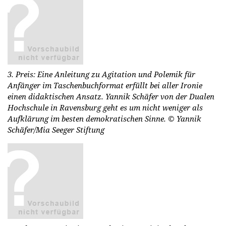
3. Preis: Eine Anleitung zu Agitation und Polemik für
Anfänger im Taschenbuchformat erfüllt bei aller Ironie
einen didaktischen Ansatz. Yannik Schäfer von der Dualen
Hochschule in Ravensburg geht es um nicht weniger als
Aufklärung im besten demokratischen Sinne.
© Yannik
Schäfer/Mia Seeger Stiftung