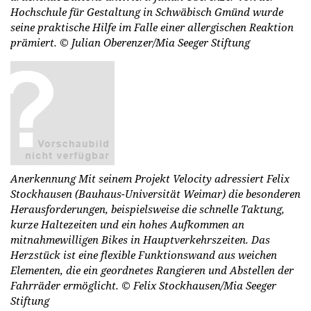
Hochschule für Gestaltung in Schwäbisch Gmünd wurde
seine praktische Hilfe im Falle einer allergischen Reaktion
prämiert.
© Julian Oberenzer/Mia Seeger Stiftung
Anerkennung Mit seinem Projekt Velocity adressiert Felix
Stockhausen (Bauhaus-Universität Weimar) die besonderen
Herausforderungen, beispielsweise die schnelle Taktung,
kurze Haltezeiten und ein hohes Aufkommen an
mitnahmewilligen Bikes in Hauptverkehrszeiten. Das
Herzstück ist eine flexible Funktionswand aus weichen
Elementen, die ein geordnetes Rangieren und Abstellen der
Fahrräder ermöglicht.
© Felix Stockhausen/Mia Seeger
Stiftung