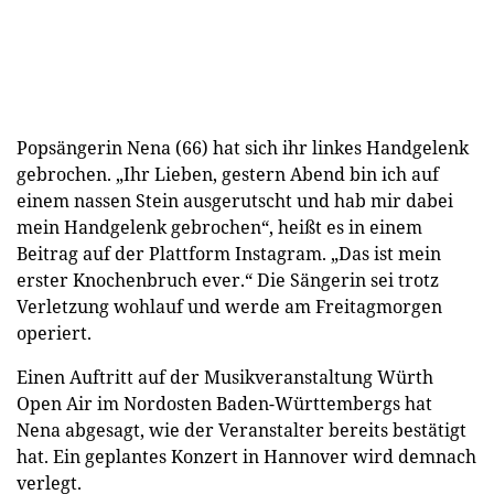
Popsängerin Nena (66) hat sich ihr linkes Handgelenk
gebrochen. „Ihr Lieben, gestern Abend bin ich auf
einem nassen Stein ausgerutscht und hab mir dabei
mein Handgelenk gebrochen“, heißt es in einem
Beitrag auf der Plattform Instagram. „Das ist mein
erster Knochenbruch ever.“ Die Sängerin sei trotz
Verletzung wohlauf und werde am Freitagmorgen
operiert.
Einen Auftritt auf der Musikveranstaltung Würth
Open Air im Nordosten Baden-Württembergs hat
Nena abgesagt, wie der Veranstalter bereits bestätigt
hat. Ein geplantes Konzert in Hannover wird demnach
verlegt.