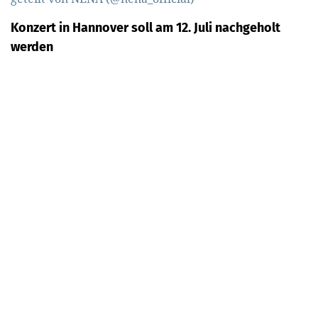
Konzert in Hannover soll am 12. Juli nachgeholt
werden