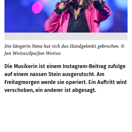
Die Sängerin Nena hat sich das Handgelenkt gebrochen.
©
Jan Woitas/dpa/Jan Woitas
Die Musikerin ist einem Instagram-Beitrag zufolge
auf einem nassen Stein ausgerutscht. Am
Freitagmorgen werde sie operiert. Ein Auftritt wird
verschoben, ein anderer ist abgesagt.